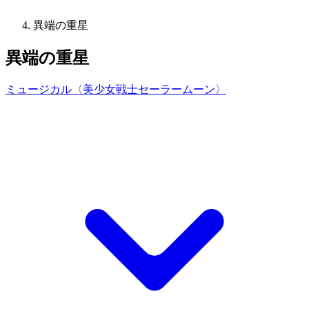
異端の重星
異端の重星
ミュージカル〈美少女戦士セーラームーン〉