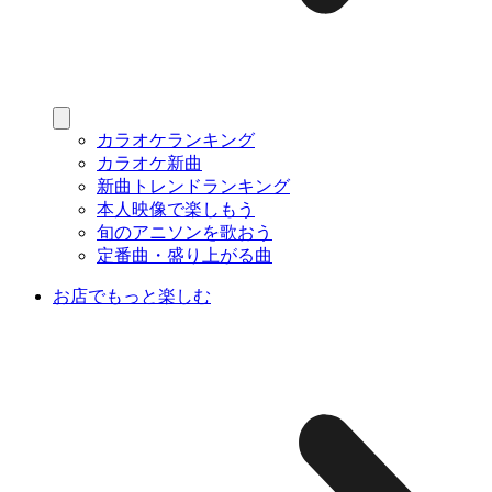
カラオケランキング
カラオケ新曲
新曲トレンドランキング
本人映像で楽しもう
旬のアニソンを歌おう
定番曲・盛り上がる曲
お店でもっと楽しむ