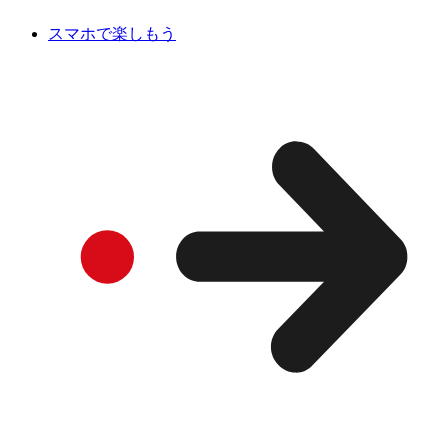
スマホで楽しもう