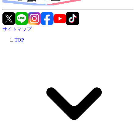
サイトマップ
TOP