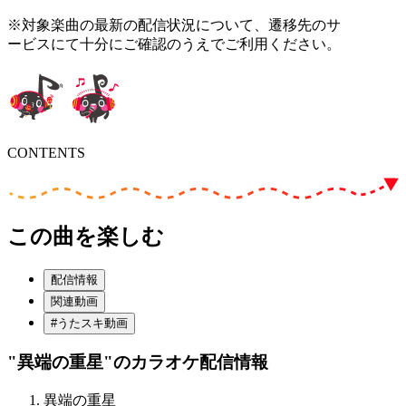
※対象楽曲の最新の配信状況について、遷移先のサ
ービスにて十分にご確認のうえでご利用ください。
CONTENTS
この曲を楽しむ
配信情報
関連動画
#うたスキ動画
"異端の重星"
のカラオケ配信情報
異端の重星