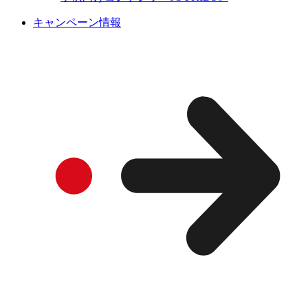
キャンペーン情報