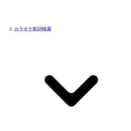
カラオケ歌詞検索