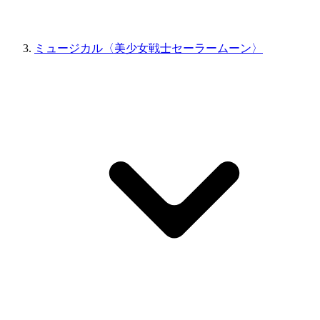
ミュージカル〈美少女戦士セーラームーン〉