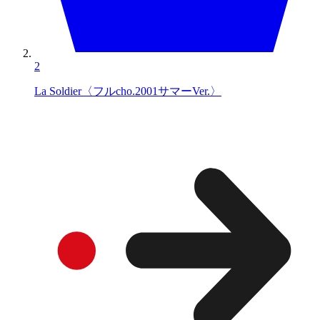
2
La Soldier〈フルcho.2001サマーVer.〉