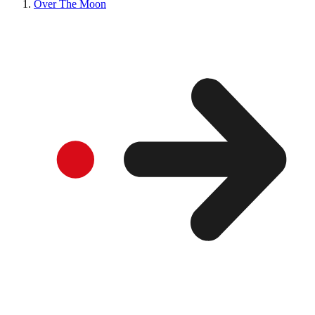
Over The Moon