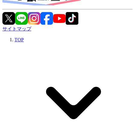
サイトマップ
TOP