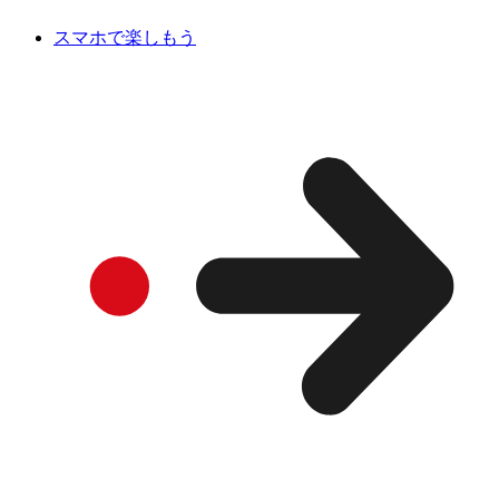
スマホで楽しもう