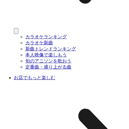
カラオケランキング
カラオケ新曲
新曲トレンドランキング
本人映像で楽しもう
旬のアニソンを歌おう
定番曲・盛り上がる曲
お店でもっと楽しむ