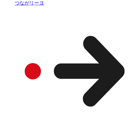
つながリーヨ