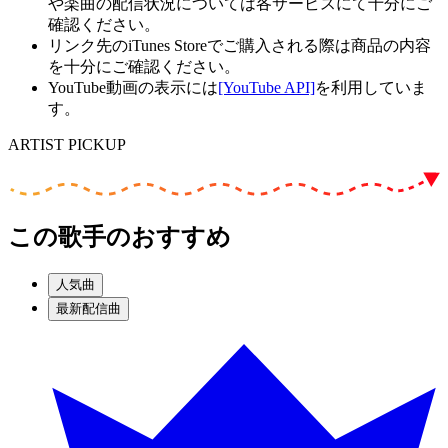
や楽曲の配信状況については各サービスにて十分にご
確認ください。
リンク先のiTunes Storeでご購入される際は商品の内容
を十分にご確認ください。
YouTube動画の表示には
[YouTube API]
を利用していま
す。
ARTIST PICKUP
この歌手のおすすめ
人気曲
最新配信曲