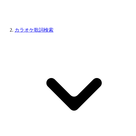
カラオケ歌詞検索