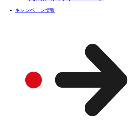
キャンペーン情報