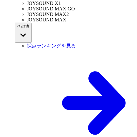
JOYSOUND X1
JOYSOUND MAX GO
JOYSOUND MAX2
JOYSOUND MAX
その他
採点ランキングを見る