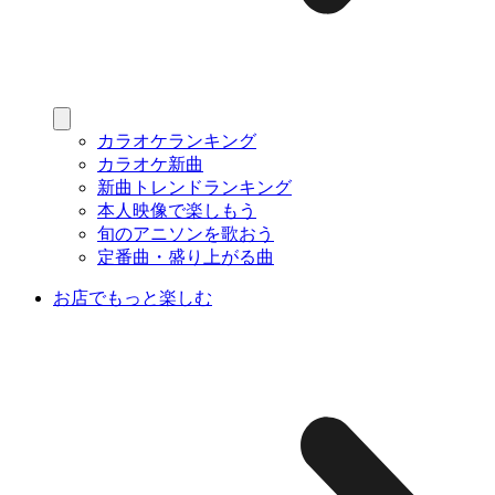
カラオケランキング
カラオケ新曲
新曲トレンドランキング
本人映像で楽しもう
旬のアニソンを歌おう
定番曲・盛り上がる曲
お店でもっと楽しむ