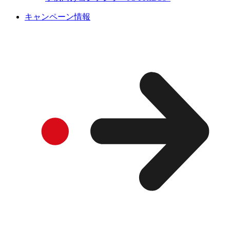
キャンペーン情報