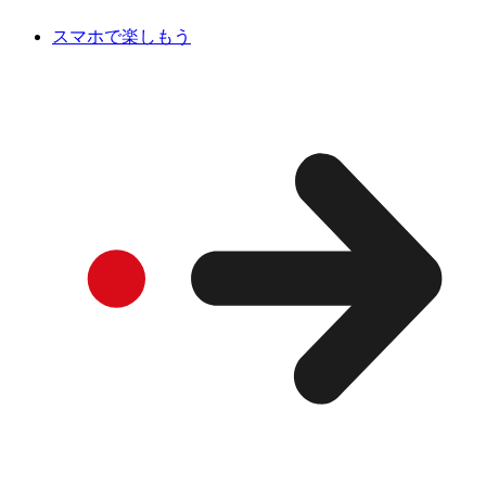
スマホで楽しもう