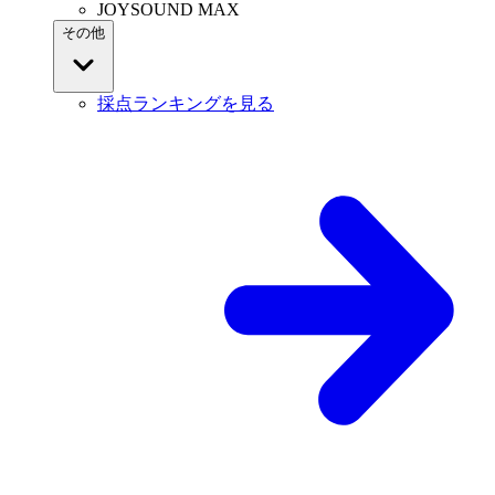
JOYSOUND MAX
その他
採点ランキングを見る