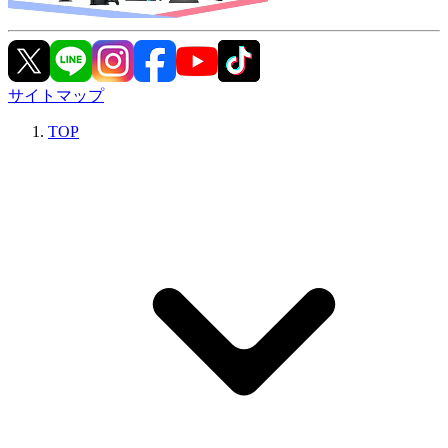
サイトマップ
TOP