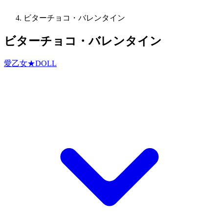
ビターチョコ・バレンタイン
ビターチョコ・バレンタイン
愛乙女★DOLL