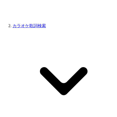
カラオケ歌詞検索