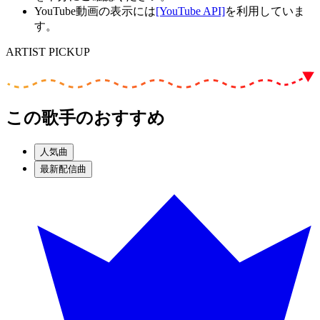
YouTube動画の表示には
[YouTube API]
を利用していま
す。
ARTIST PICKUP
この歌手のおすすめ
人気曲
最新配信曲