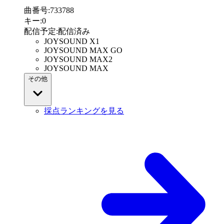
曲番号
:
733788
キー
:
0
配信予定
:
配信済み
JOYSOUND X1
JOYSOUND MAX GO
JOYSOUND MAX2
JOYSOUND MAX
その他
採点ランキングを見る