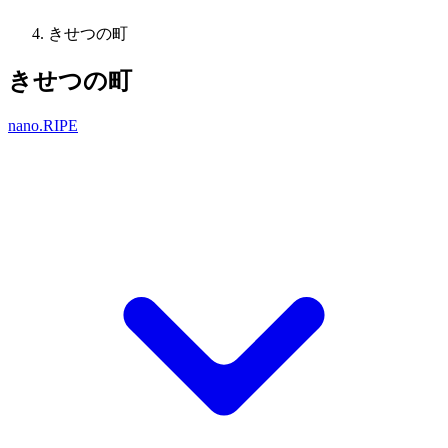
きせつの町
きせつの町
nano.RIPE