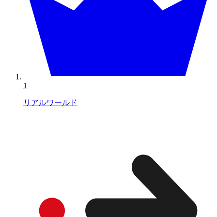
1
リアルワールド