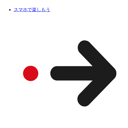
スマホで楽しもう