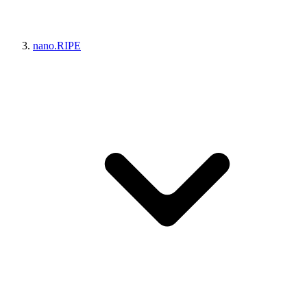
nano.RIPE