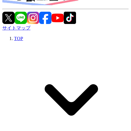
サイトマップ
TOP