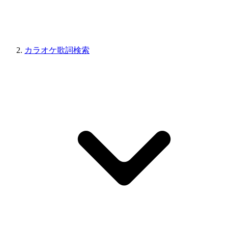
カラオケ歌詞検索