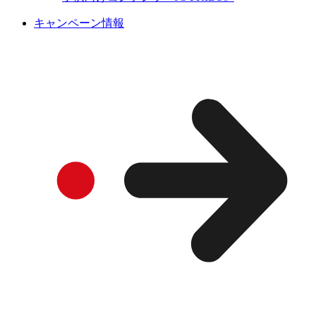
キャンペーン情報