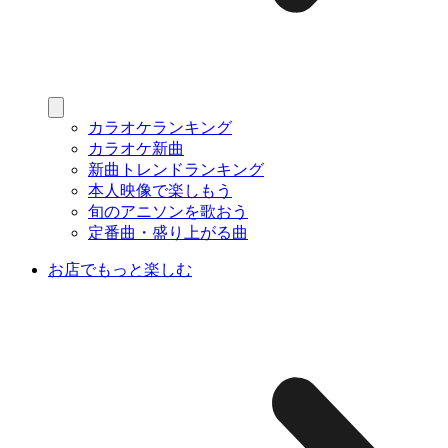
カラオケランキング
カラオケ新曲
新曲トレンドランキング
本人映像で楽しもう
旬のアニソンを歌おう
定番曲・盛り上がる曲
お店でもっと楽しむ