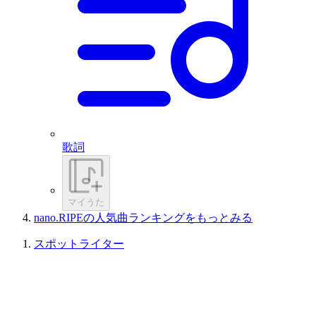
歌詞
マイうた
nano.RIPEの人気曲ランキングをもっとみる
スポットライター