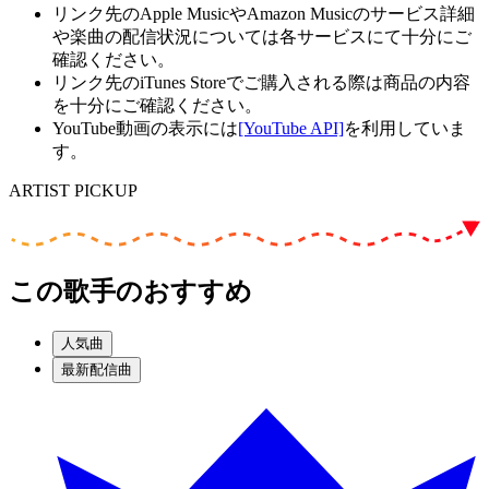
リンク先のApple MusicやAmazon Musicのサービス詳細
や楽曲の配信状況については各サービスにて十分にご
確認ください。
リンク先のiTunes Storeでご購入される際は商品の内容
を十分にご確認ください。
YouTube動画の表示には
[YouTube API]
を利用していま
す。
ARTIST PICKUP
この歌手のおすすめ
人気曲
最新配信曲