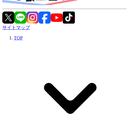
サイトマップ
TOP