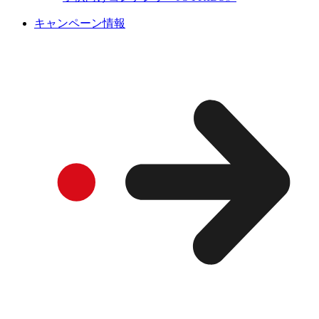
キャンペーン情報