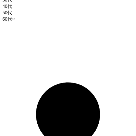
40代
50代
60代~