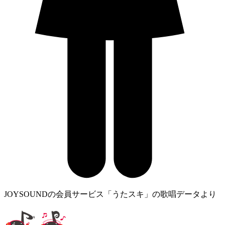
JOYSOUNDの会員サービス「うたスキ」の歌唱データより