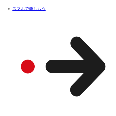
スマホで楽しもう