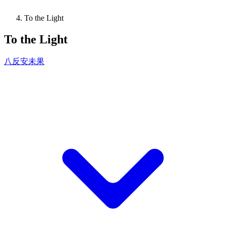
To the Light
To the Light
八反安未果