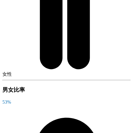
女性
男女比率
53
%