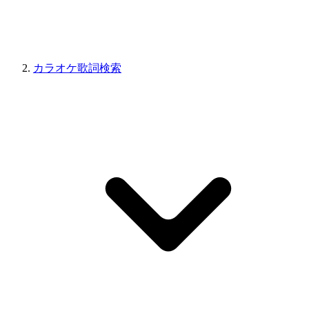
カラオケ歌詞検索