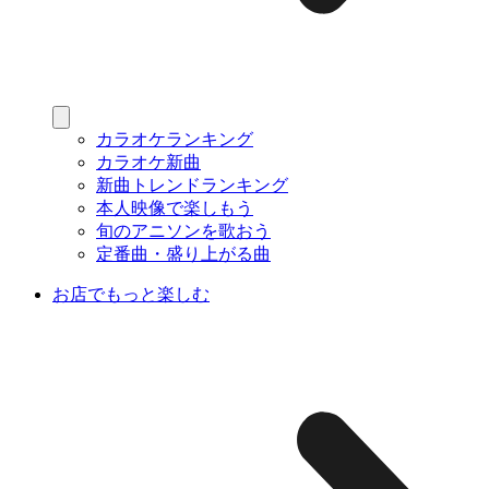
カラオケランキング
カラオケ新曲
新曲トレンドランキング
本人映像で楽しもう
旬のアニソンを歌おう
定番曲・盛り上がる曲
お店でもっと楽しむ