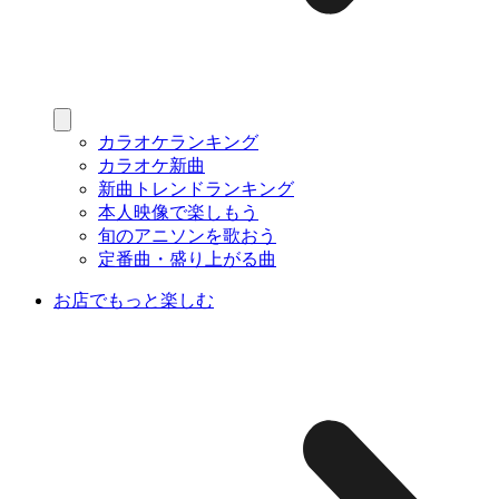
カラオケランキング
カラオケ新曲
新曲トレンドランキング
本人映像で楽しもう
旬のアニソンを歌おう
定番曲・盛り上がる曲
お店でもっと楽しむ