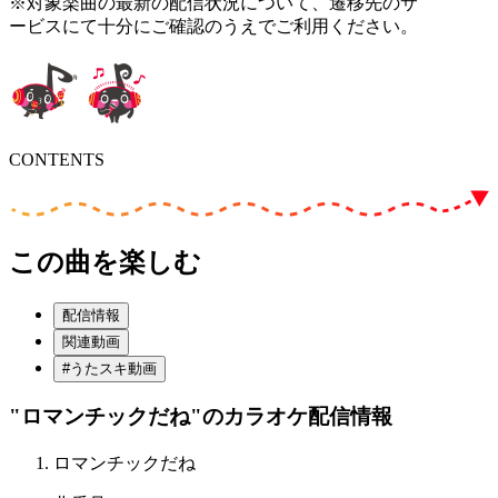
※対象楽曲の最新の配信状況について、遷移先のサ
ービスにて十分にご確認のうえでご利用ください。
CONTENTS
この曲を楽しむ
配信情報
関連動画
#うたスキ動画
"ロマンチックだね"
のカラオケ配信情報
ロマンチックだね