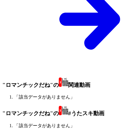
"ロマンチックだね"の
関連動画
「該当データがありません」
"ロマンチックだね"の
#うたスキ動画
「該当データがありません」