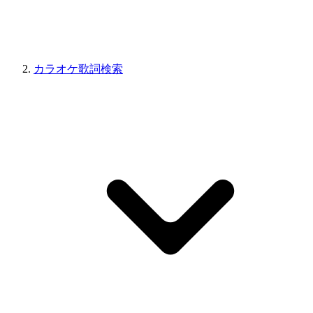
カラオケ歌詞検索