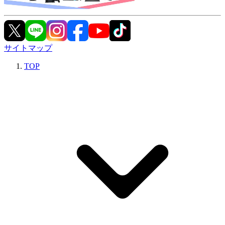
サイトマップ
TOP