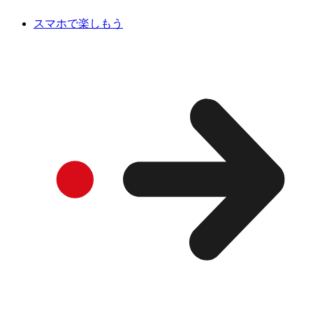
スマホで楽しもう