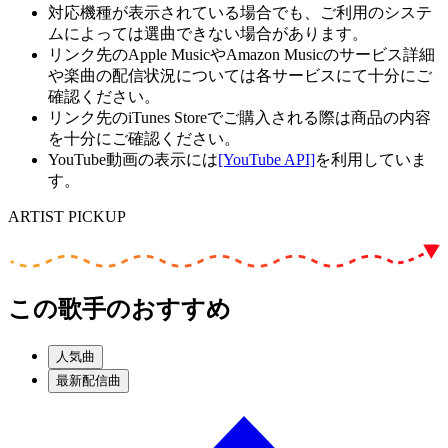
対応機種が表示されている場合でも、ご利用のシステ
ムによっては選曲できない場合があります。
リンク先のApple MusicやAmazon Musicのサービス詳細
や楽曲の配信状況については各サービスにて十分にご
確認ください。
リンク先のiTunes Storeでご購入される際は商品の内容
を十分にご確認ください。
YouTube動画の表示には
[YouTube API]
を利用していま
す。
ARTIST PICKUP
この歌手のおすすめ
人気曲
最新配信曲