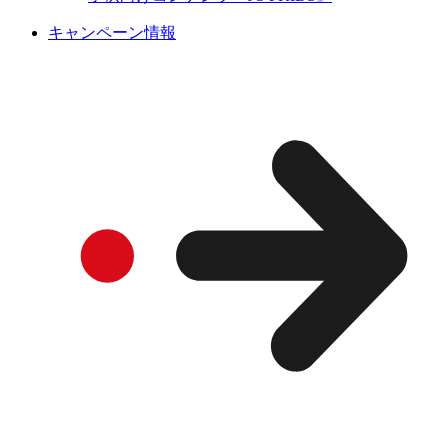
キャンペーン情報