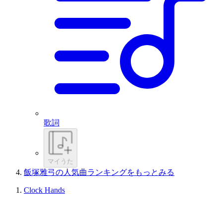
歌詞
マイうた
飯塚雅弓の人気曲ランキングをもっとみる
Clock Hands