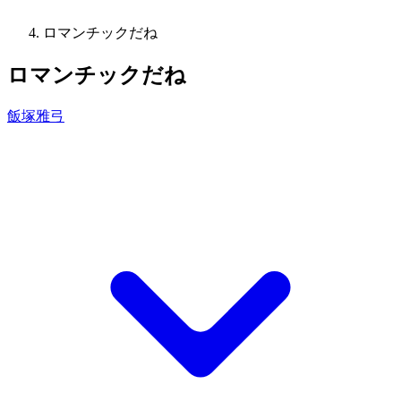
ロマンチックだね
ロマンチックだね
飯塚雅弓