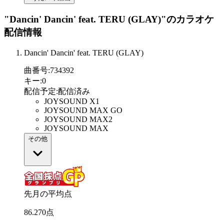
"Dancin' Dancin' feat. TERU (GLAY)"
のカラオケ
配信情報
Dancin' Dancin' feat. TERU (GLAY)
曲番号
:
734392
キー
:
0
配信予定
:
配信済み
JOYSOUND X1
JOYSOUND MAX GO
JOYSOUND MAX2
JOYSOUND MAX
その他
先月の平均点
86
.
270
点