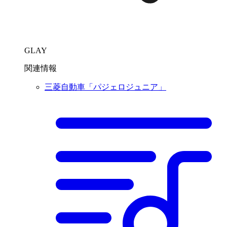
GLAY
関連情報
三菱自動車「パジェロジュニア」