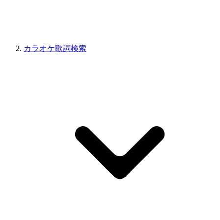
カラオケ歌詞検索