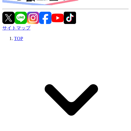
サイトマップ
TOP