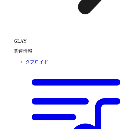
GLAY
関連情報
タブロイド