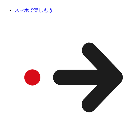
スマホで楽しもう