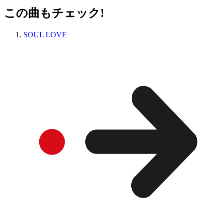
この曲もチェック!
SOUL LOVE