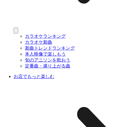
カラオケランキング
カラオケ新曲
新曲トレンドランキング
本人映像で楽しもう
旬のアニソンを歌おう
定番曲・盛り上がる曲
お店でもっと楽しむ