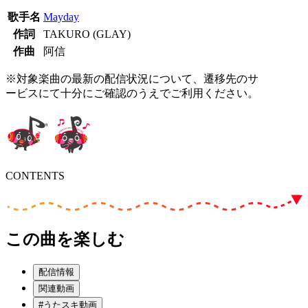
歌手名
Mayday
作詞
TAKURO (GLAY)
作曲
阿信
※対象楽曲の最新の配信状況について、遷移先のサ
ービスにて十分にご確認のうえでご利用ください。
CONTENTS
この曲を楽しむ
配信情報
関連動画
#うたスキ動画