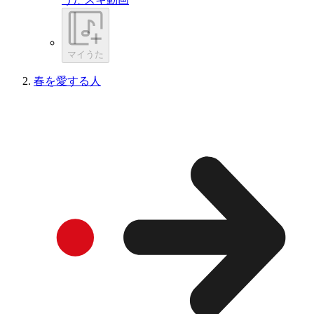
マイうた
春を愛する人