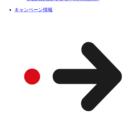
キャンペーン情報