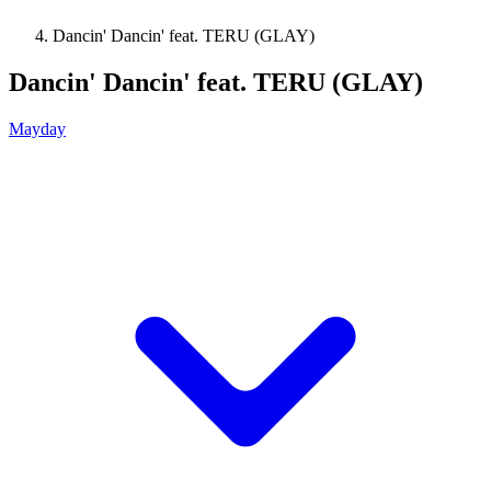
Dancin' Dancin' feat. TERU (GLAY)
Dancin' Dancin' feat. TERU (GLAY)
Mayday