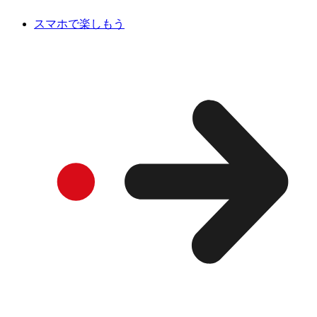
スマホで楽しもう