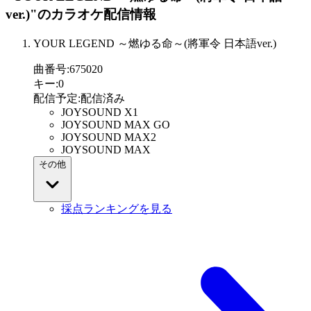
ver.)"
のカラオケ配信情報
YOUR LEGEND ～燃ゆる命～(將軍令 日本語ver.)
曲番号
:
675020
キー
:
0
配信予定
:
配信済み
JOYSOUND X1
JOYSOUND MAX GO
JOYSOUND MAX2
JOYSOUND MAX
その他
採点ランキングを見る