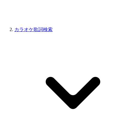
カラオケ歌詞検索