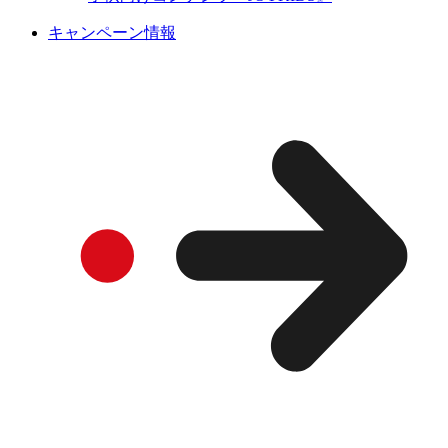
キャンペーン情報