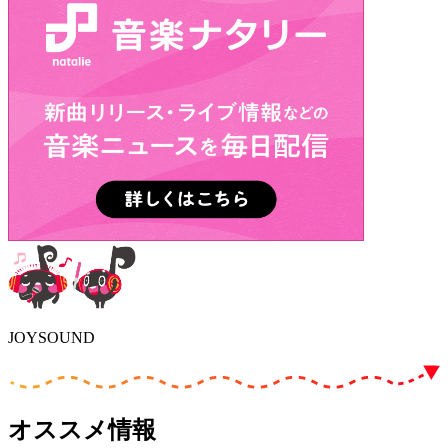
JOYSOUND
オススメ情報