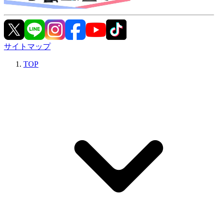
サイトマップ
TOP