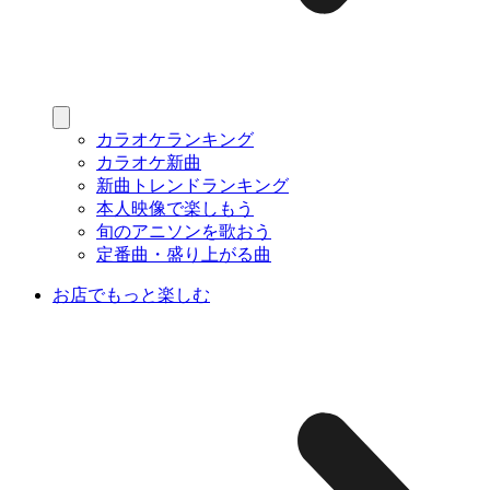
カラオケランキング
カラオケ新曲
新曲トレンドランキング
本人映像で楽しもう
旬のアニソンを歌おう
定番曲・盛り上がる曲
お店でもっと楽しむ