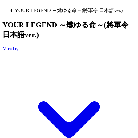
YOUR LEGEND ～燃ゆる命～(將軍令 日本語ver.)
YOUR LEGEND ～燃ゆる命～(將軍令
日本語ver.)
Mayday