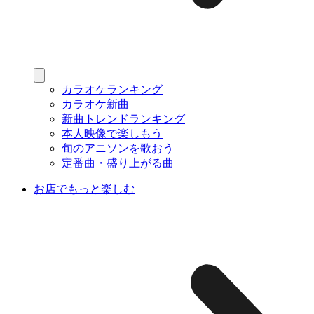
カラオケランキング
カラオケ新曲
新曲トレンドランキング
本人映像で楽しもう
旬のアニソンを歌おう
定番曲・盛り上がる曲
お店でもっと楽しむ