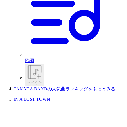
歌詞
マイうた
TAKADA BANDの人気曲ランキングをもっとみる
IN A LOST TOWN