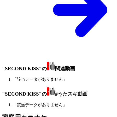
"SECOND KISS"の
関連動画
「該当データがありません」
"SECOND KISS"の
#うたスキ動画
「該当データがありません」