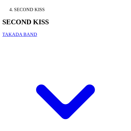
SECOND KISS
SECOND KISS
TAKADA BAND