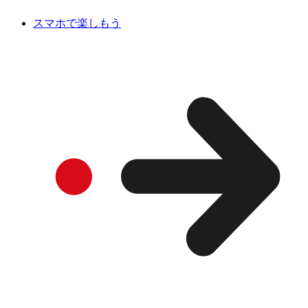
スマホで楽しもう