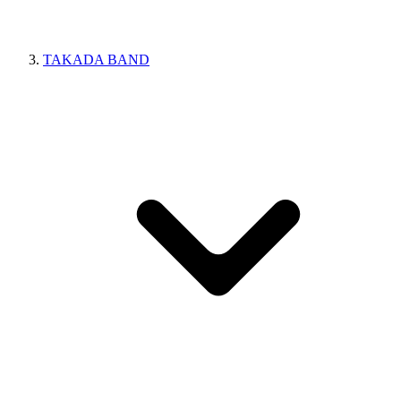
TAKADA BAND