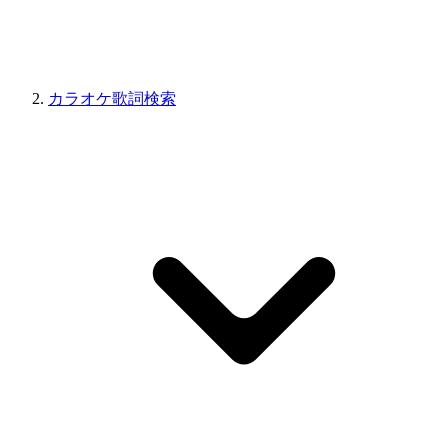
カラオケ歌詞検索