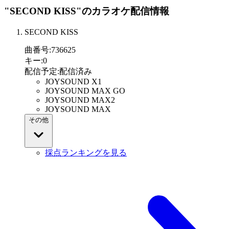
"SECOND KISS"
のカラオケ配信情報
SECOND KISS
曲番号
:
736625
キー
:
0
配信予定
:
配信済み
JOYSOUND X1
JOYSOUND MAX GO
JOYSOUND MAX2
JOYSOUND MAX
その他
採点ランキングを見る