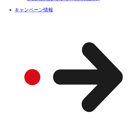
キャンペーン情報