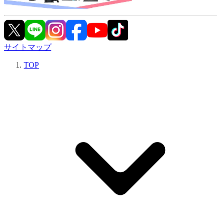
サイトマップ
TOP