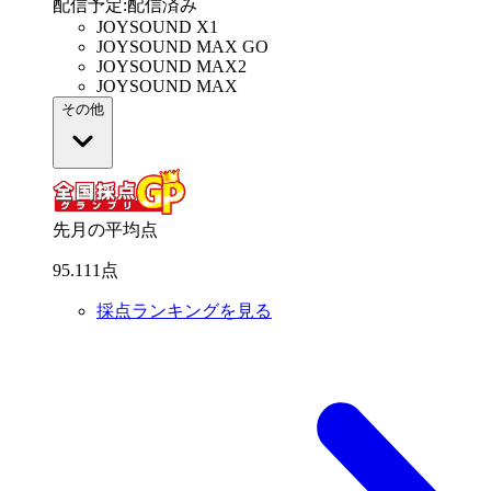
配信予定
:
配信済み
JOYSOUND X1
JOYSOUND MAX GO
JOYSOUND MAX2
JOYSOUND MAX
その他
先月の平均点
95
.
111
点
採点ランキングを見る