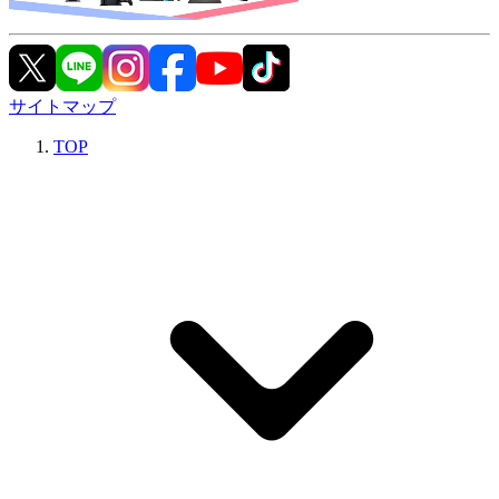
サイトマップ
TOP