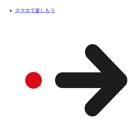
スマホで楽しもう