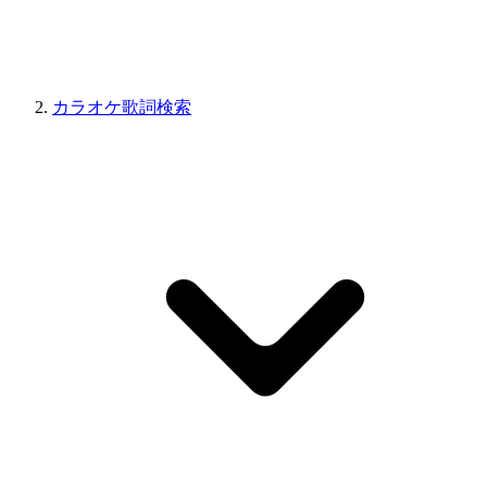
カラオケ歌詞検索