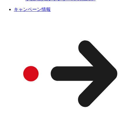
キャンペーン情報