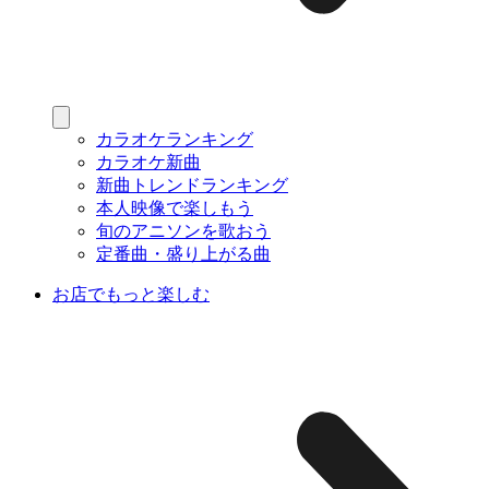
カラオケランキング
カラオケ新曲
新曲トレンドランキング
本人映像で楽しもう
旬のアニソンを歌おう
定番曲・盛り上がる曲
お店でもっと楽しむ