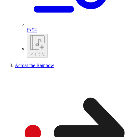
歌詞
マイうた
Across the Rainbow