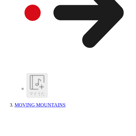
マイうた
MOVING MOUNTAINS