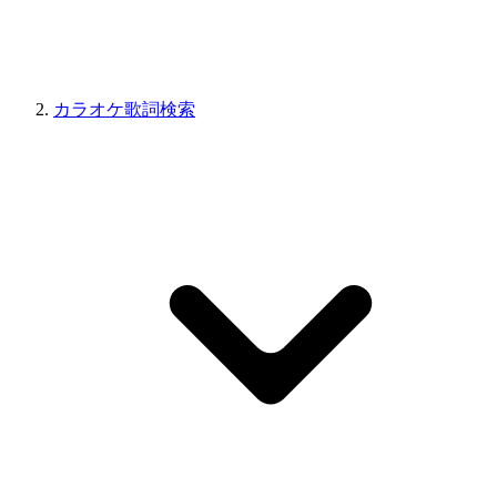
カラオケ歌詞検索