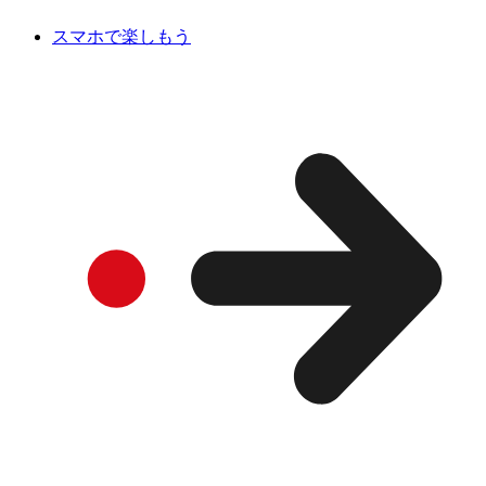
スマホで楽しもう