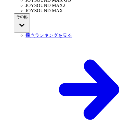
JOYSOUND MAX GO
JOYSOUND MAX2
JOYSOUND MAX
その他
採点ランキングを見る