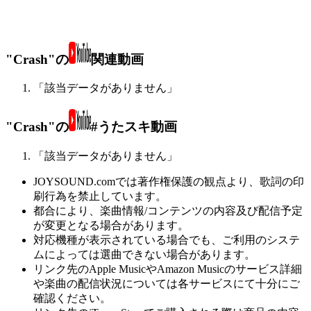
"Crash"の
関連動画
「該当データがありません」
"Crash"の
#うたスキ動画
「該当データがありません」
JOYSOUND.comでは著作権保護の観点より、歌詞の印
刷行為を禁止しています。
都合により、楽曲情報/コンテンツの内容及び配信予定
が変更となる場合があります。
対応機種が表示されている場合でも、ご利用のシステ
ムによっては選曲できない場合があります。
リンク先のApple MusicやAmazon Musicのサービス詳細
や楽曲の配信状況については各サービスにて十分にご
確認ください。