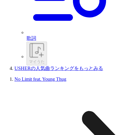
歌詞
マイうた
USHERの人気曲ランキングをもっとみる
No Limit feat. Young Thug