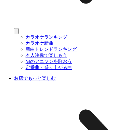
カラオケランキング
カラオケ新曲
新曲トレンドランキング
本人映像で楽しもう
旬のアニソンを歌おう
定番曲・盛り上がる曲
お店でもっと楽しむ