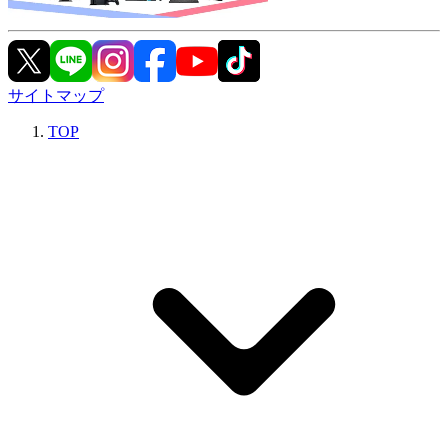
サイトマップ
TOP