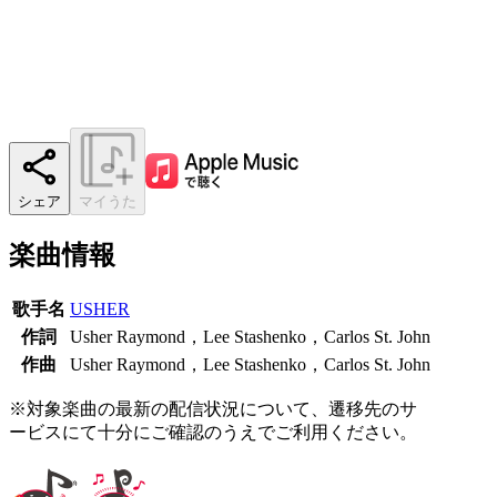
シェア
マイうた
楽曲情報
歌手名
USHER
作詞
Usher Raymond，Lee Stashenko，Carlos St. John
作曲
Usher Raymond，Lee Stashenko，Carlos St. John
※対象楽曲の最新の配信状況について、遷移先のサ
ービスにて十分にご確認のうえでご利用ください。