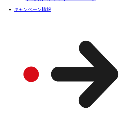
キャンペーン情報