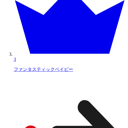
3
ファンタスティックベイビー