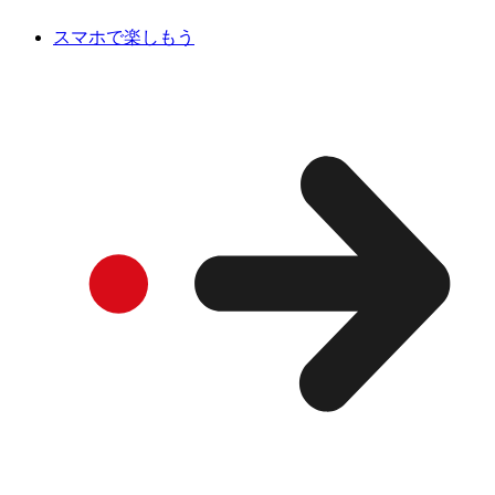
スマホで楽しもう