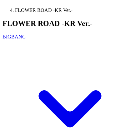
FLOWER ROAD -KR Ver.-
FLOWER ROAD -KR Ver.-
BIGBANG