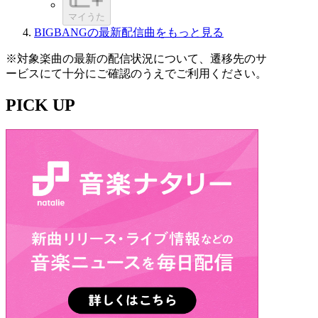
マイうた
BIGBANGの最新配信曲をもっと見る
※対象楽曲の最新の配信状況について、遷移先のサ
ービスにて十分にご確認のうえでご利用ください。
PICK UP