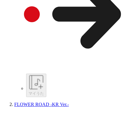
マイうた
FLOWER ROAD -KR Ver.-