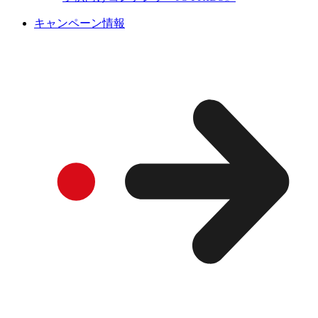
キャンペーン情報