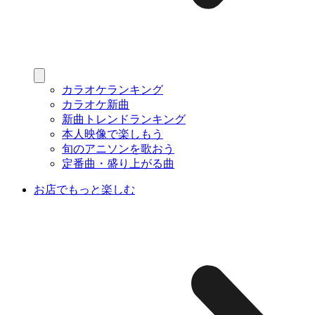
カラオケランキング
カラオケ新曲
新曲トレンドランキング
本人映像で楽しもう
旬のアニソンを歌おう
定番曲・盛り上がる曲
お店でもっと楽しむ