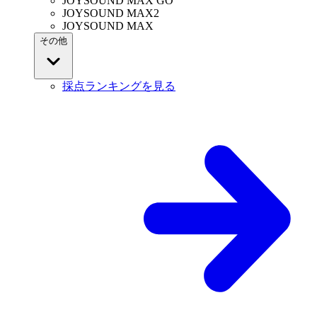
JOYSOUND MAX GO
JOYSOUND MAX2
JOYSOUND MAX
その他
採点ランキングを見る