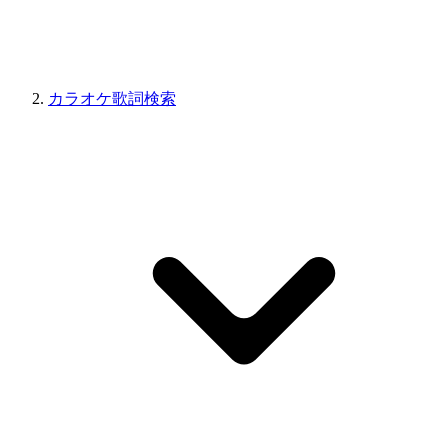
カラオケ歌詞検索