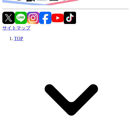
サイトマップ
TOP