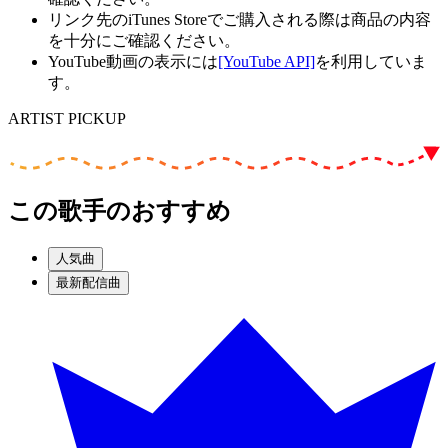
リンク先のiTunes Storeでご購入される際は商品の内容
を十分にご確認ください。
YouTube動画の表示には
[YouTube API]
を利用していま
す。
ARTIST PICKUP
この歌手のおすすめ
人気曲
最新配信曲