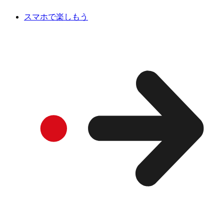
スマホで楽しもう