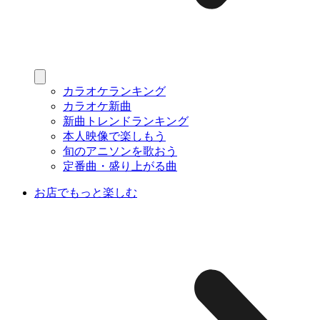
カラオケランキング
カラオケ新曲
新曲トレンドランキング
本人映像で楽しもう
旬のアニソンを歌おう
定番曲・盛り上がる曲
お店でもっと楽しむ