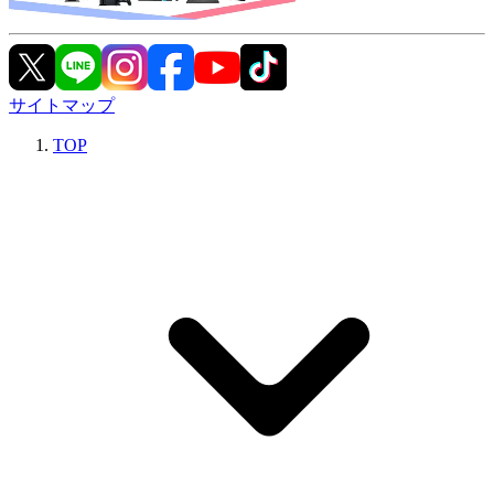
サイトマップ
TOP