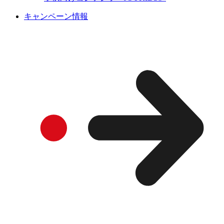
キャンペーン情報