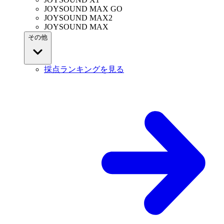
JOYSOUND MAX GO
JOYSOUND MAX2
JOYSOUND MAX
その他
採点ランキングを見る