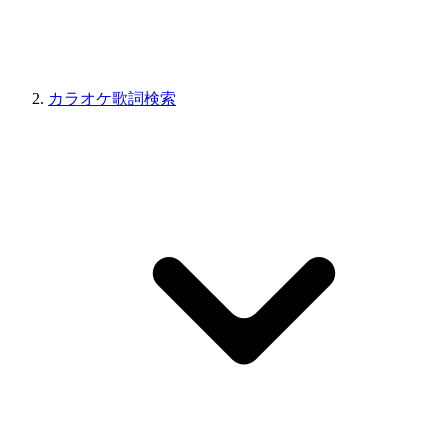
カラオケ歌詞検索