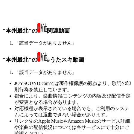
"本州最北"の
関連動画
「該当データがありません」
"本州最北"の
#うたスキ動画
「該当データがありません」
JOYSOUND.comでは著作権保護の観点より、歌詞の印
刷行為を禁止しています。
都合により、楽曲情報/コンテンツの内容及び配信予定
が変更となる場合があります。
対応機種が表示されている場合でも、ご利用のシステ
ムによっては選曲できない場合があります。
リンク先のApple MusicやAmazon Musicのサービス詳細
や楽曲の配信状況については各サービスにて十分にご
確認ください。