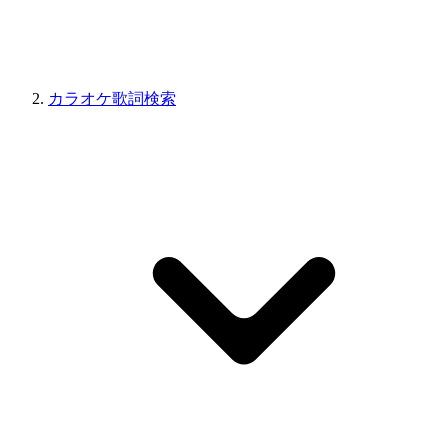
カラオケ歌詞検索