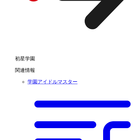
初星学園
関連情報
学園アイドルマスター