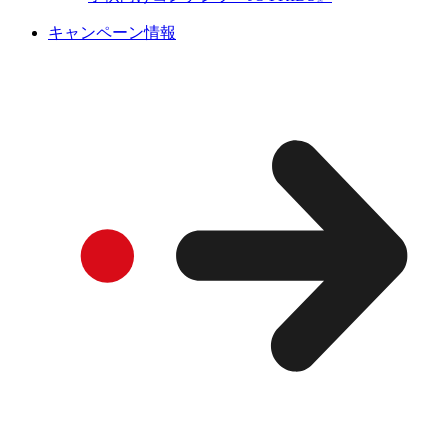
キャンペーン情報