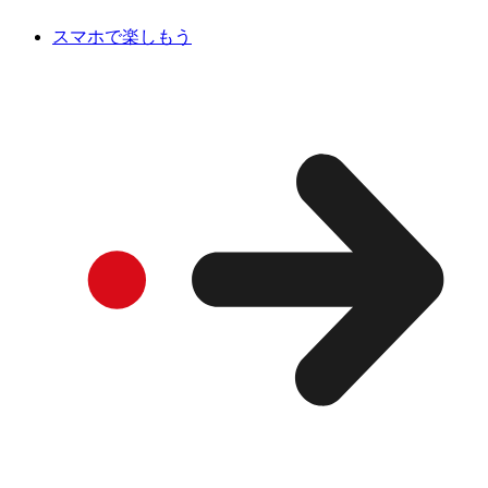
スマホで楽しもう