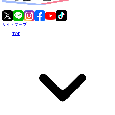
サイトマップ
TOP