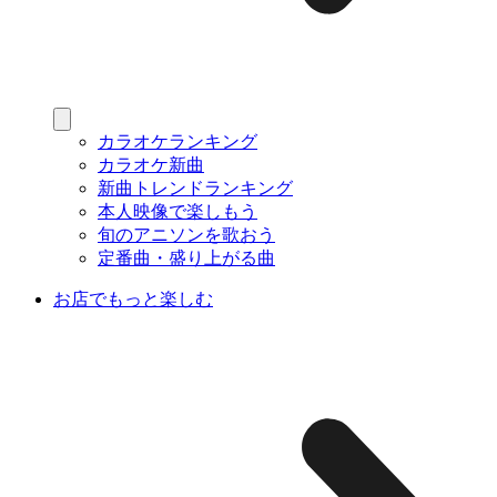
カラオケランキング
カラオケ新曲
新曲トレンドランキング
本人映像で楽しもう
旬のアニソンを歌おう
定番曲・盛り上がる曲
お店でもっと楽しむ