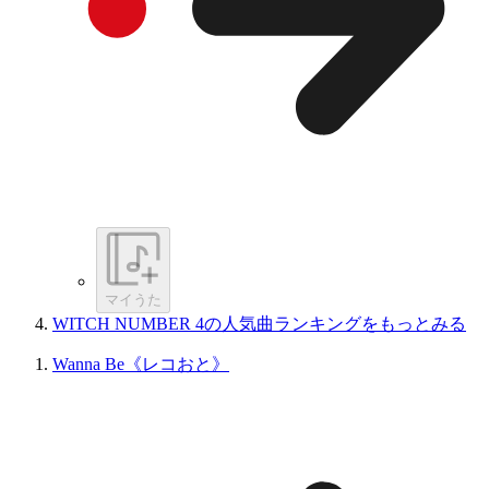
マイうた
WITCH NUMBER 4の人気曲ランキングをもっとみる
Wanna Be《レコおと》