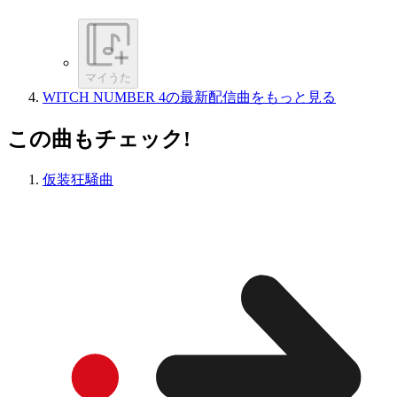
マイうた
WITCH NUMBER 4の最新配信曲をもっと見る
この曲もチェック!
仮装狂騒曲