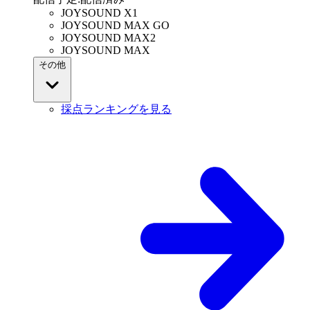
JOYSOUND X1
JOYSOUND MAX GO
JOYSOUND MAX2
JOYSOUND MAX
その他
採点ランキングを見る