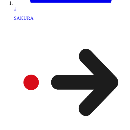
1
SAKURA