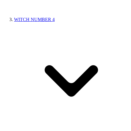
WITCH NUMBER 4