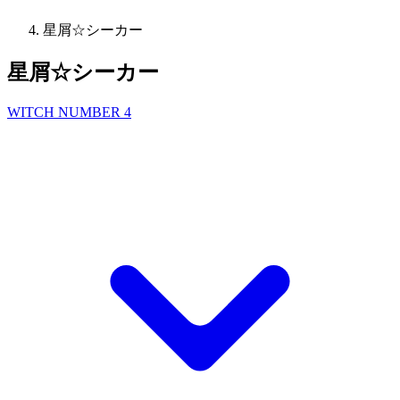
星屑☆シーカー
星屑☆シーカー
WITCH NUMBER 4