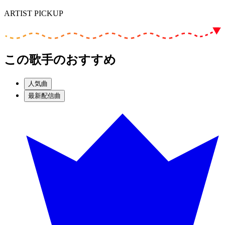
ARTIST PICKUP
この歌手のおすすめ
人気曲
最新配信曲