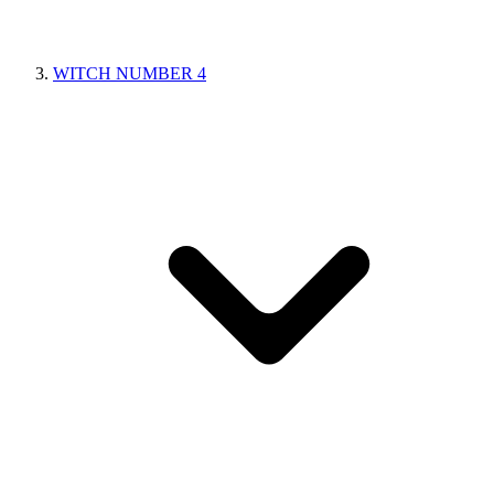
WITCH NUMBER 4