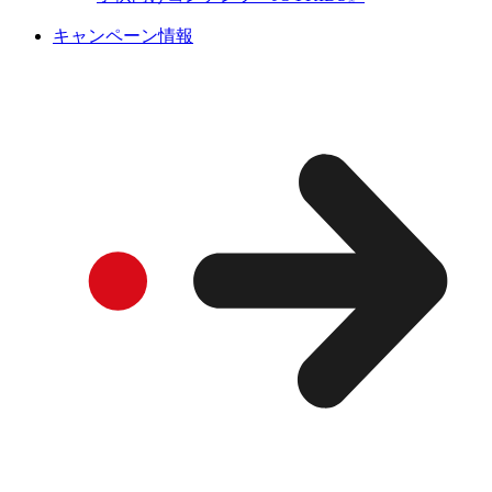
キャンペーン情報