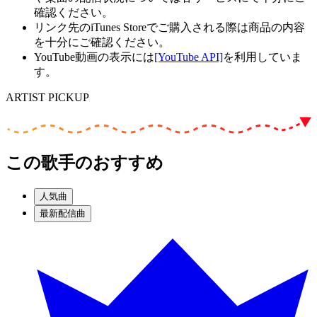
確認ください。
リンク先のiTunes Storeでご購入される際は商品の内容
を十分にご確認ください。
YouTube動画の表示には
[YouTube API]
を利用していま
す。
ARTIST PICKUP
この歌手のおすすめ
人気曲
最新配信曲