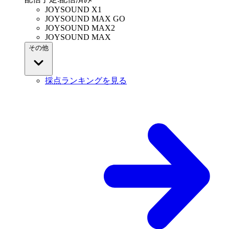
JOYSOUND X1
JOYSOUND MAX GO
JOYSOUND MAX2
JOYSOUND MAX
その他
採点ランキングを見る