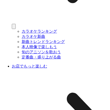
カラオケランキング
カラオケ新曲
新曲トレンドランキング
本人映像で楽しもう
旬のアニソンを歌おう
定番曲・盛り上がる曲
お店でもっと楽しむ