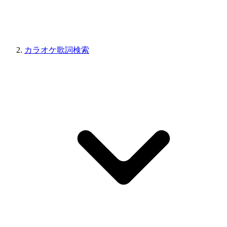
カラオケ歌詞検索