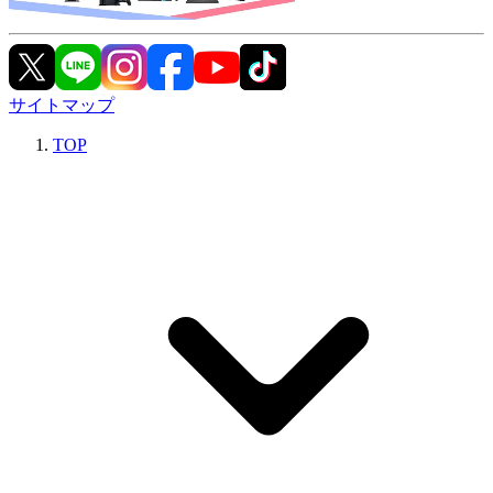
サイトマップ
TOP