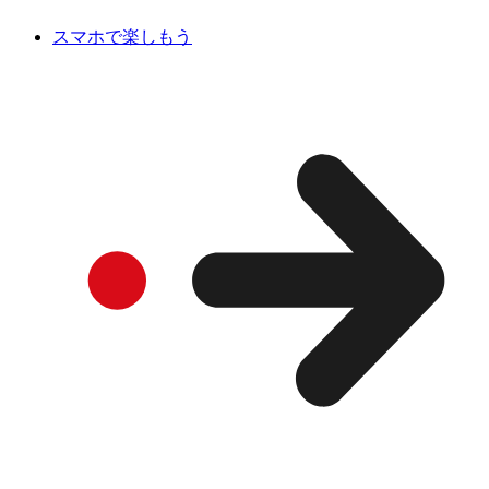
スマホで楽しもう