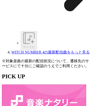
マイうた
WITCH NUMBER 4の最新配信曲をもっと見る
※対象楽曲の最新の配信状況について、遷移先のサ
ービスにて十分にご確認のうえでご利用ください。
PICK UP