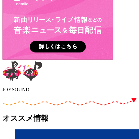
JOYSOUND
オススメ情報