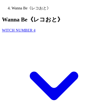
Wanna Be《レコおと》
Wanna Be《レコおと》
WITCH NUMBER 4