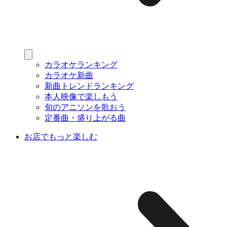
カラオケランキング
カラオケ新曲
新曲トレンドランキング
本人映像で楽しもう
旬のアニソンを歌おう
定番曲・盛り上がる曲
お店でもっと楽しむ