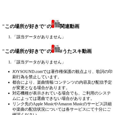
"この場所が好きで"の
関連動画
「該当データがありません」
"この場所が好きで"の
#うたスキ動画
「該当データがありません」
JOYSOUND.comでは著作権保護の観点より、歌詞の印
刷行為を禁止しています。
都合により、楽曲情報/コンテンツの内容及び配信予定
が変更となる場合があります。
対応機種が表示されている場合でも、ご利用のシステ
ムによっては選曲できない場合があります。
リンク先のApple MusicやAmazon Musicのサービス詳細
や楽曲の配信状況については各サービスにて十分にご
確認ください。