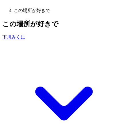
この場所が好きで
この場所が好きで
下川みくに