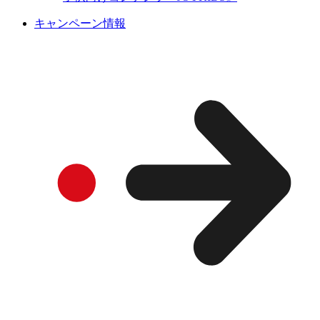
キャンペーン情報