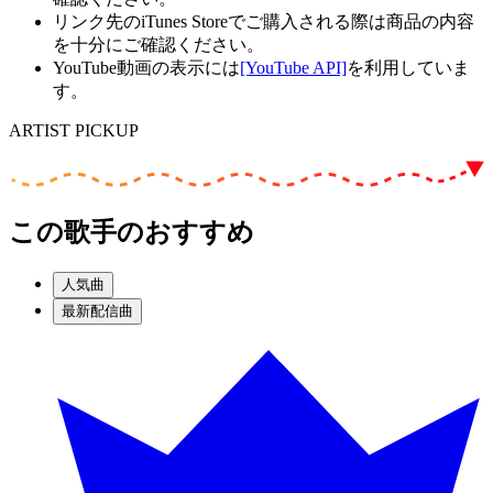
リンク先のiTunes Storeでご購入される際は商品の内容
を十分にご確認ください。
YouTube動画の表示には
[YouTube API]
を利用していま
す。
ARTIST PICKUP
この歌手のおすすめ
人気曲
最新配信曲