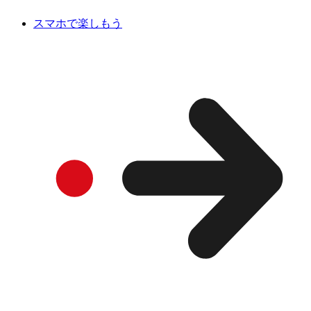
スマホで楽しもう