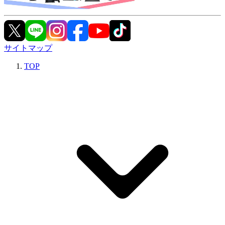
サイトマップ
TOP