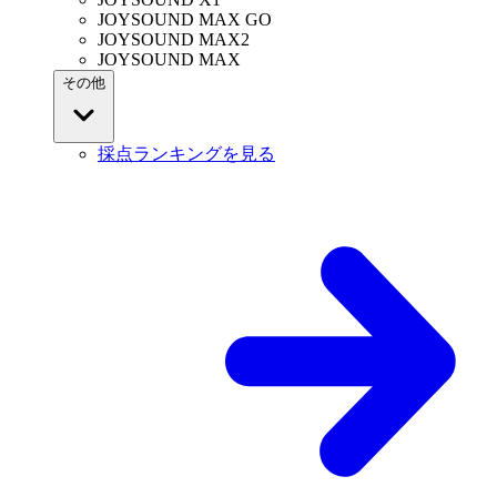
JOYSOUND MAX GO
JOYSOUND MAX2
JOYSOUND MAX
その他
採点ランキングを見る