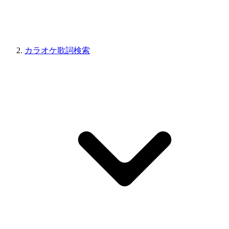
カラオケ歌詞検索