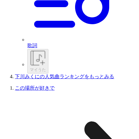
歌詞
マイうた
下川みくにの人気曲ランキングをもっとみる
この場所が好きで