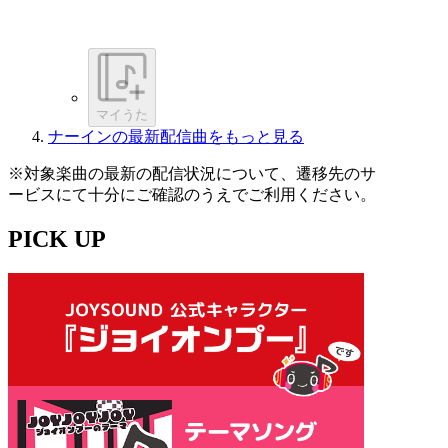
マイうた
ナーインの最新配信曲をもっと見る
※対象楽曲の最新の配信状況について、遷移先のサ
ービスにて十分にご確認のうえでご利用ください。
PICK UP