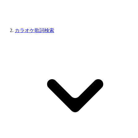
カラオケ歌詞検索