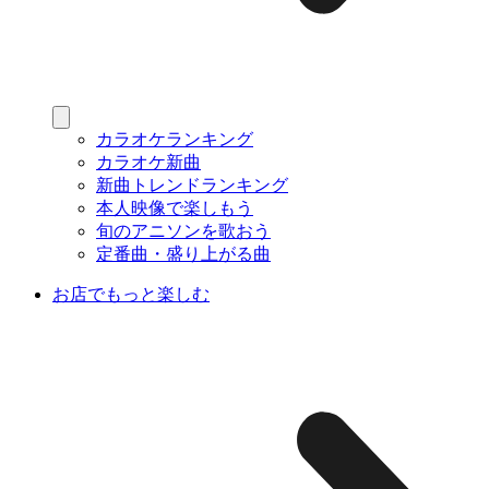
カラオケランキング
カラオケ新曲
新曲トレンドランキング
本人映像で楽しもう
旬のアニソンを歌おう
定番曲・盛り上がる曲
お店でもっと楽しむ