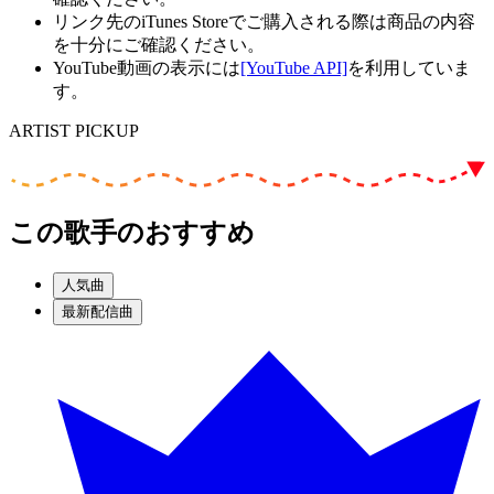
リンク先のiTunes Storeでご購入される際は商品の内容
を十分にご確認ください。
YouTube動画の表示には
[YouTube API]
を利用していま
す。
ARTIST PICKUP
この歌手のおすすめ
人気曲
最新配信曲