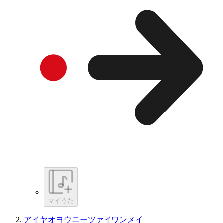
マイうた
アイヤオヨウニーツァイワンメイ