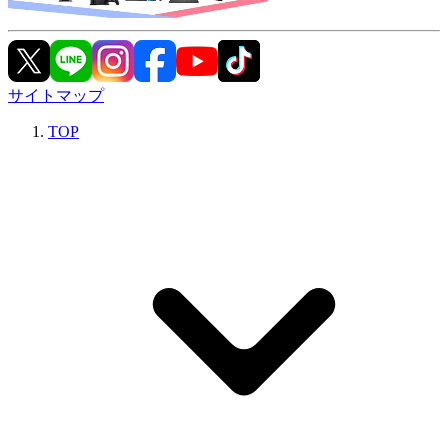
サイトマップ
TOP