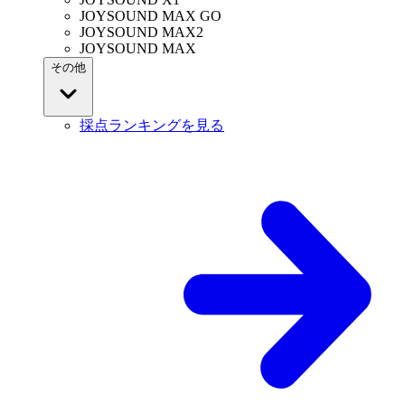
JOYSOUND MAX GO
JOYSOUND MAX2
JOYSOUND MAX
その他
採点ランキングを見る