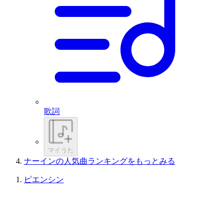
歌詞
マイうた
ナーインの人気曲ランキングをもっとみる
ピエンシン