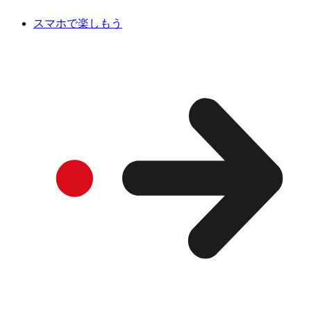
スマホで楽しもう