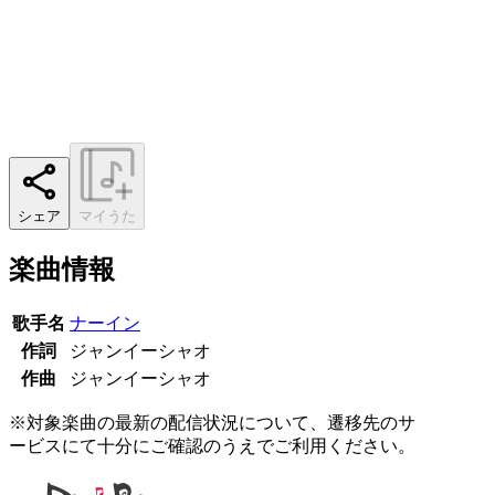
シェア
マイうた
楽曲情報
歌手名
ナーイン
作詞
ジャンイーシャオ
作曲
ジャンイーシャオ
※対象楽曲の最新の配信状況について、遷移先のサ
ービスにて十分にご確認のうえでご利用ください。