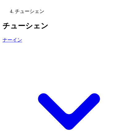
チューシェン
チューシェン
ナーイン