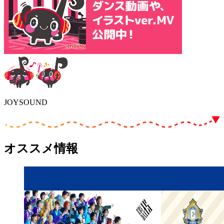
JOYSOUND
オススメ情報