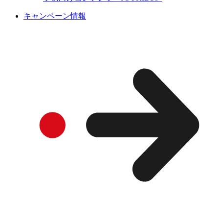
キャンペーン情報