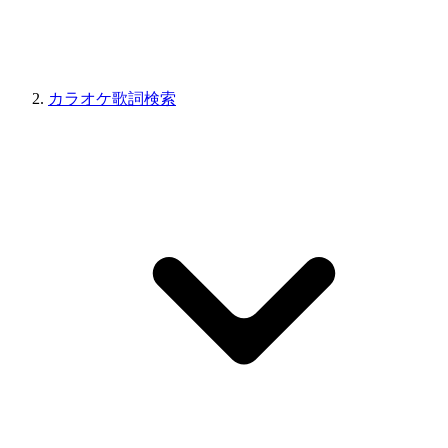
カラオケ歌詞検索