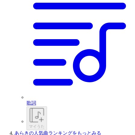
歌詞
マイうた
あらきの人気曲ランキングをもっとみる