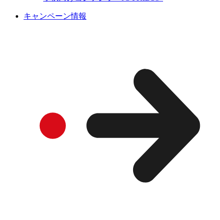
キャンペーン情報