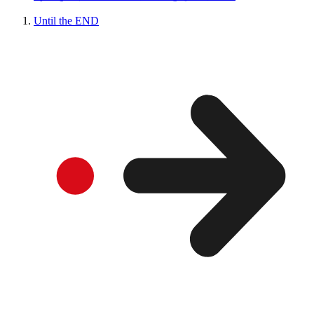
Until the END