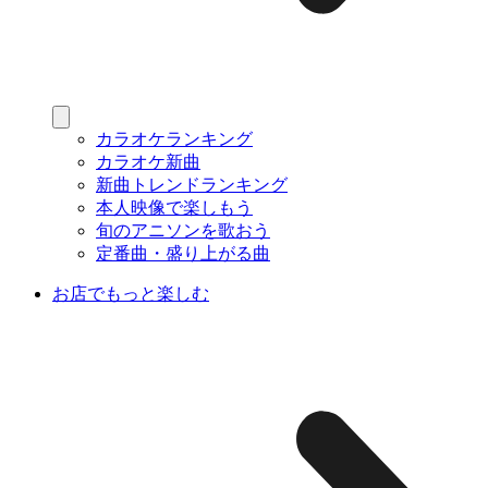
カラオケランキング
カラオケ新曲
新曲トレンドランキング
本人映像で楽しもう
旬のアニソンを歌おう
定番曲・盛り上がる曲
お店でもっと楽しむ