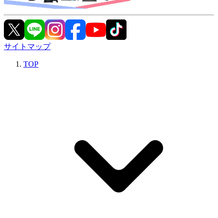
サイトマップ
TOP