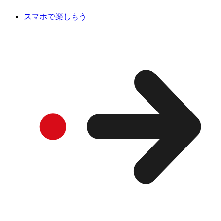
スマホで楽しもう