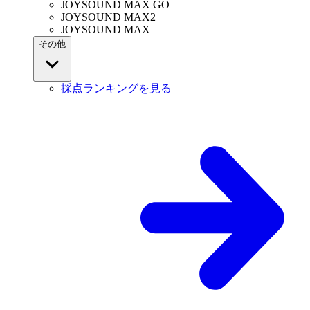
JOYSOUND MAX GO
JOYSOUND MAX2
JOYSOUND MAX
その他
採点ランキングを見る