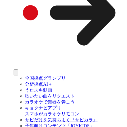
全国採点グランプリ
分析採点AI＋
うたスキ動画
歌いたい曲をリクエスト
カラオケで楽器を弾こう
キョクナビアプリ
スマホがカラオケリモコン
サビだけを気持ちよく『サビカラ』
子供向けコンテンツ『JOYKIDS』