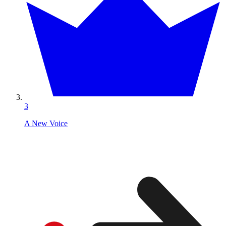
3
A New Voice