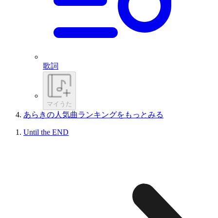
歌詞
マイうた
あらきの人気曲ランキングをもっとみる
Until the END