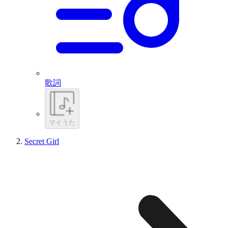
歌詞
マイうた
Secret Girl