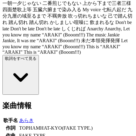
一朝一夕じゃない 二番煎じでもない 上から下まで三者三様
四面楚歌上等 五臓六腑まで染み入る My voice 七転八起だ 九
分九厘の域至るまで 不羈奔放 吹っ切れちまいな 己で踏ん切
れ 踏ん切れ 踏ん切れ かしましい喧噪に 飲まれるな Don't be
late Don't be late Don't be late しくじれば Anarchy Anarchy, Let
you know my name “ARAKI” (Booom!!!) The music Jankie
Jankie, It was me “ARAKI” (Booom!!!) 未だ本領発揮発揮 Let
you know my name “ARAKI” (Booom!!!) This is “ARAKI”
“ARAKI” This is “ARAKI” (Booom!!!)
歌詞をすべて見る
楽曲情報
歌手名
あらき
作詞
TOPHAMHAT-KYO(FAKE TYPE.)
作曲
FAKE TYPE.