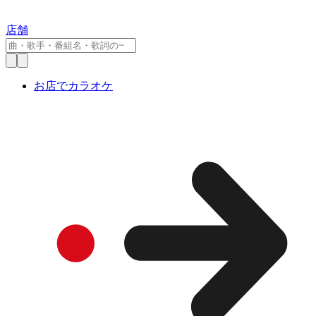
店舗
お店でカラオケ