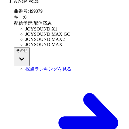
A New Voice
曲番号
:
499379
キー
:
0
配信予定
:
配信済み
JOYSOUND X1
JOYSOUND MAX GO
JOYSOUND MAX2
JOYSOUND MAX
その他
採点ランキングを見る