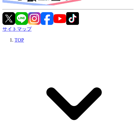
サイトマップ
TOP