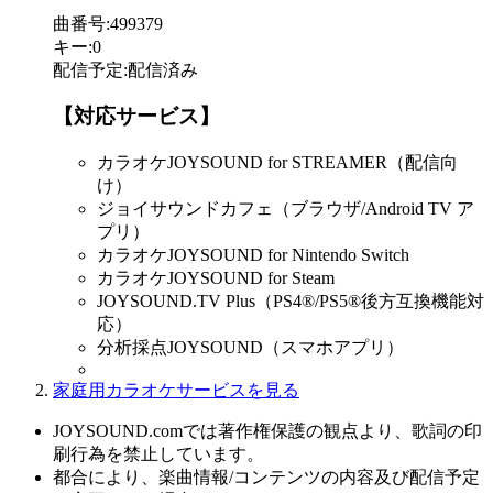
曲番号
:
499379
キー
:
0
配信予定
:
配信済み
【対応サービス】
カラオケJOYSOUND for STREAMER（配信向
け）
ジョイサウンドカフェ（ブラウザ/Android TV ア
プリ）
カラオケJOYSOUND for Nintendo Switch
カラオケJOYSOUND for Steam
JOYSOUND.TV Plus（PS4®/PS5®後方互換機能対
応）
分析採点JOYSOUND（スマホアプリ）
家庭用カラオケサービスを見る
JOYSOUND.comでは著作権保護の観点より、歌詞の印
刷行為を禁止しています。
都合により、楽曲情報/コンテンツの内容及び配信予定