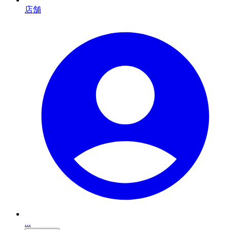
店舗
...