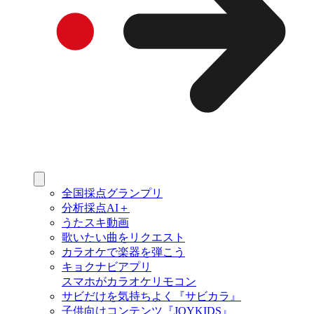
全国採点グランプリ
分析採点AI＋
うたスキ動画
歌いたい曲をリクエスト
カラオケで楽器を弾こう
キョクナビアプリ
スマホがカラオケリモコン
サビだけを気持ちよく『サビカラ』
子供向けコンテンツ『JOYKIDS』