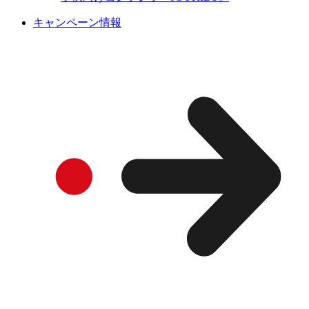
キャンペーン情報