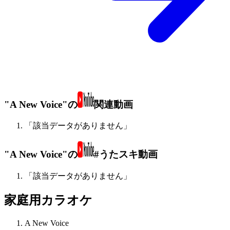
"A New Voice"の
関連動画
「該当データがありません」
"A New Voice"の
#うたスキ動画
「該当データがありません」
家庭用カラオケ
A New Voice