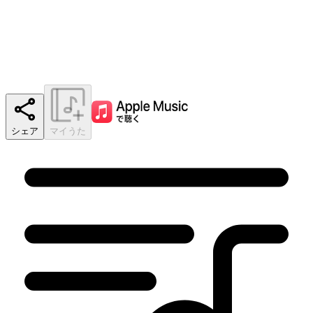
シェア
マイうた