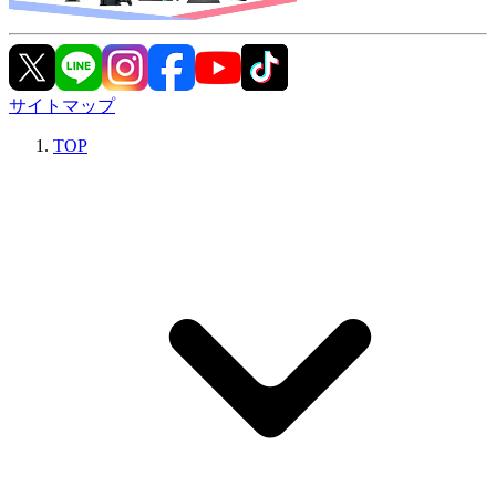
サイトマップ
TOP