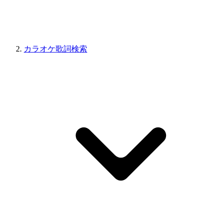
カラオケ歌詞検索