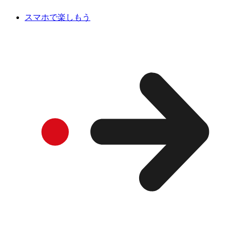
スマホで楽しもう