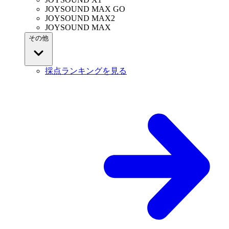
JOYSOUND MAX GO
JOYSOUND MAX2
JOYSOUND MAX
その他
採点ランキングを見る