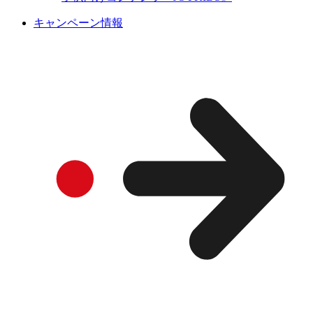
キャンペーン情報