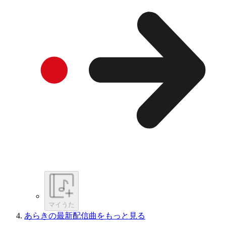
マイうた
あらきの最新配信曲をもっと見る