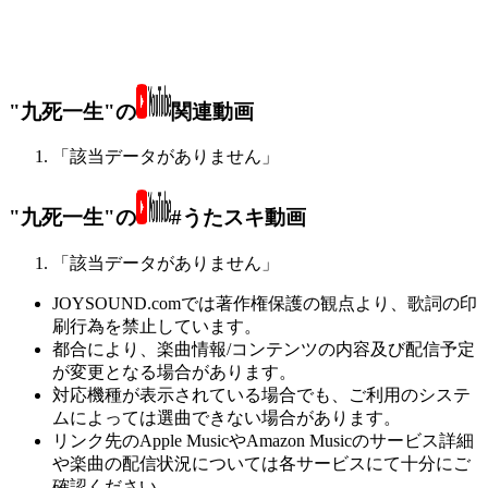
"九死一生"の
関連動画
「該当データがありません」
"九死一生"の
#うたスキ動画
「該当データがありません」
JOYSOUND.comでは著作権保護の観点より、歌詞の印
刷行為を禁止しています。
都合により、楽曲情報/コンテンツの内容及び配信予定
が変更となる場合があります。
対応機種が表示されている場合でも、ご利用のシステ
ムによっては選曲できない場合があります。
リンク先のApple MusicやAmazon Musicのサービス詳細
や楽曲の配信状況については各サービスにて十分にご
確認ください。