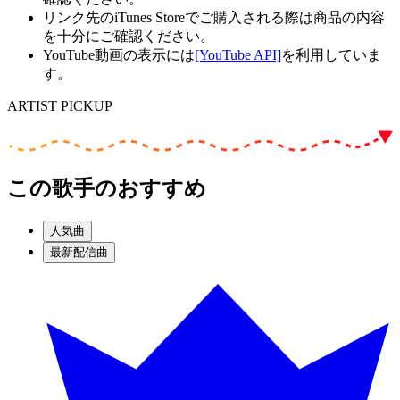
リンク先のiTunes Storeでご購入される際は商品の内容
を十分にご確認ください。
YouTube動画の表示には
[YouTube API]
を利用していま
す。
ARTIST PICKUP
この歌手のおすすめ
人気曲
最新配信曲