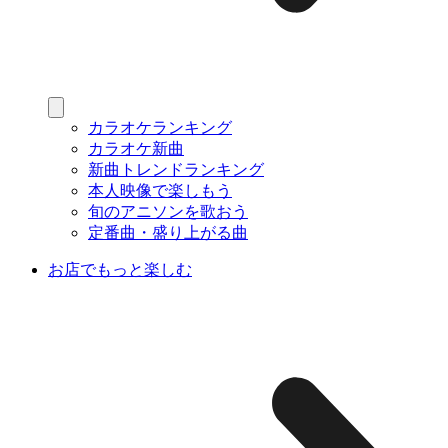
カラオケランキング
カラオケ新曲
新曲トレンドランキング
本人映像で楽しもう
旬のアニソンを歌おう
定番曲・盛り上がる曲
お店でもっと楽しむ