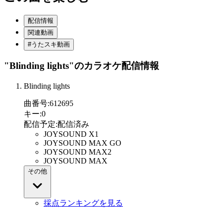
配信情報
関連動画
#うたスキ動画
"Blinding lights"
のカラオケ配信情報
Blinding lights
曲番号
:
612695
キー
:
0
配信予定
:
配信済み
JOYSOUND X1
JOYSOUND MAX GO
JOYSOUND MAX2
JOYSOUND MAX
その他
採点ランキングを見る