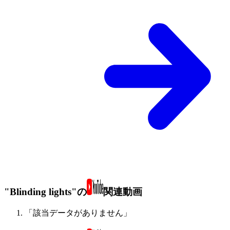
"Blinding lights"の
関連動画
「該当データがありません」