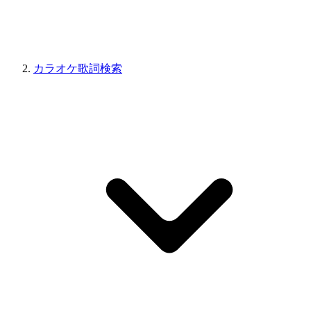
カラオケ歌詞検索