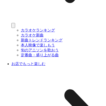
カラオケランキング
カラオケ新曲
新曲トレンドランキング
本人映像で楽しもう
旬のアニソンを歌おう
定番曲・盛り上がる曲
お店でもっと楽しむ