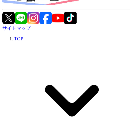
サイトマップ
TOP