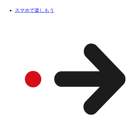
スマホで楽しもう