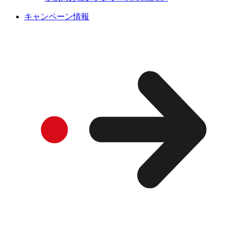
キャンペーン情報