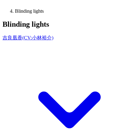
Blinding lights
Blinding lights
吉良凰香(CV:小林裕介)