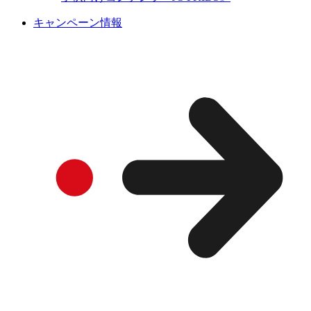
キャンペーン情報