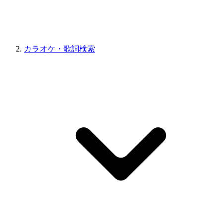
カラオケ・歌詞検索