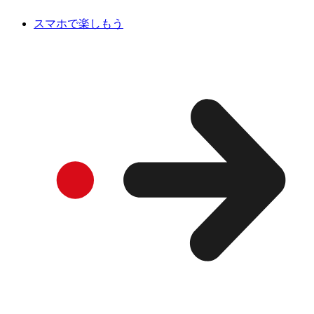
スマホで楽しもう