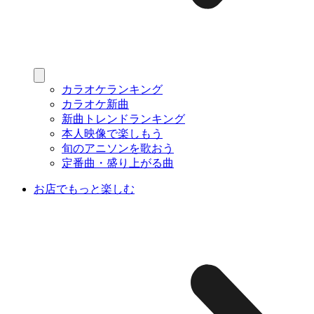
カラオケランキング
カラオケ新曲
新曲トレンドランキング
本人映像で楽しもう
旬のアニソンを歌おう
定番曲・盛り上がる曲
お店でもっと楽しむ