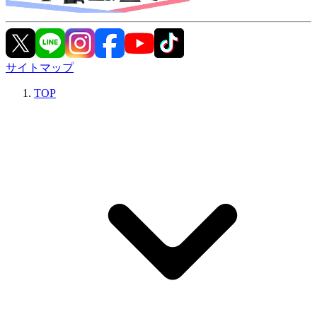
サイトマップ
TOP