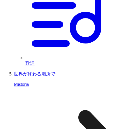
歌詞
世界が終わる場所で
Mistoria