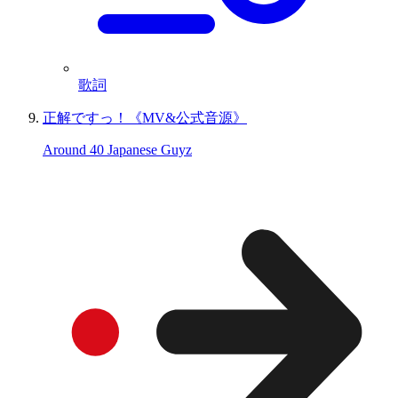
歌詞
正解ですっ！《MV&公式音源》
Around 40 Japanese Guyz