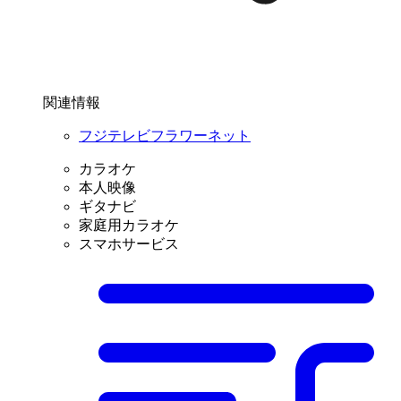
関連情報
フジテレビフラワーネット
カラオケ
本人映像
ギタナビ
家庭用カラオケ
スマホサービス