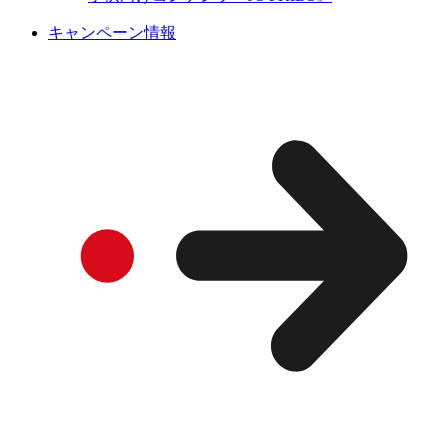
キャンペーン情報