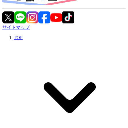
サイトマップ
TOP