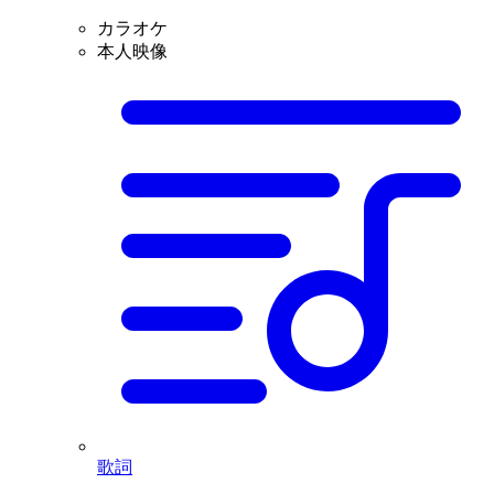
カラオケ
本人映像
歌詞