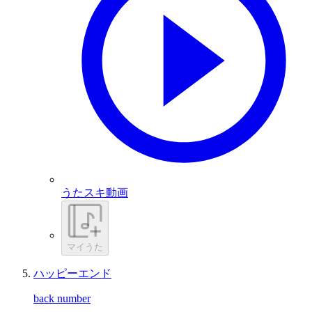
うたスキ動画
マイうた
ハッピーエンド
back number