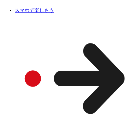
スマホで楽しもう