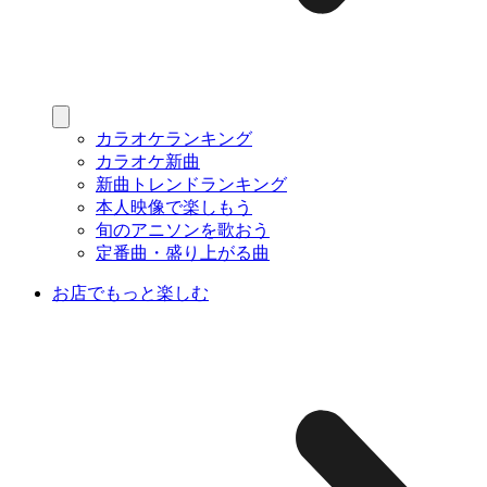
カラオケランキング
カラオケ新曲
新曲トレンドランキング
本人映像で楽しもう
旬のアニソンを歌おう
定番曲・盛り上がる曲
お店でもっと楽しむ