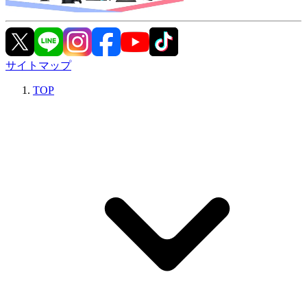
サイトマップ
TOP