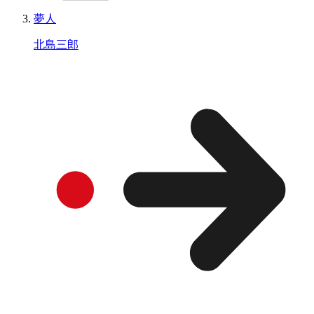
夢人
北島三郎