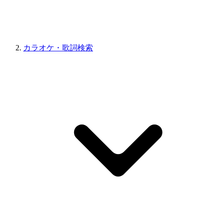
カラオケ・歌詞検索