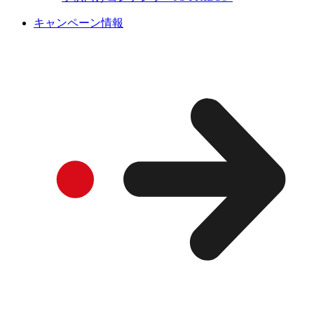
キャンペーン情報