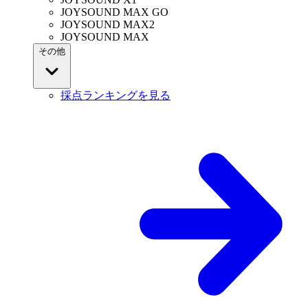
JOYSOUND MAX GO
JOYSOUND MAX2
JOYSOUND MAX
その他
採点ランキングを見る