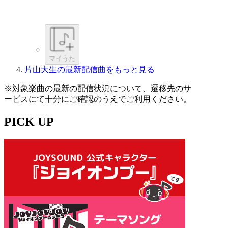
マイうた
片山大生の最新配信曲をもっと見る
※対象楽曲の最新の配信状況について、遷移先のサ
ービスにて十分にご確認のうえでご利用ください。
PICK UP