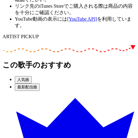
リンク先のiTunes Storeでご購入される際は商品の内容
を十分にご確認ください。
YouTube動画の表示には
[YouTube API]
を利用していま
す。
ARTIST PICKUP
この歌手のおすすめ
人気曲
最新配信曲