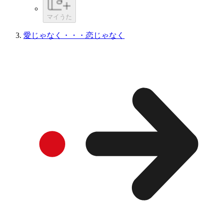
マイうた
愛じゃなく・・・恋じゃなく