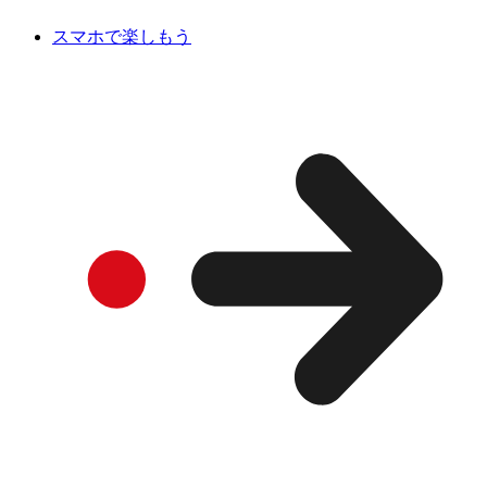
スマホで楽しもう