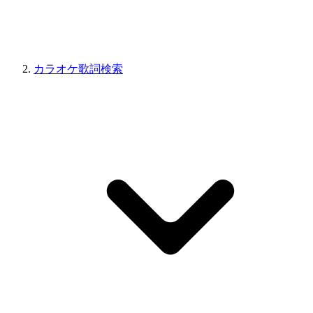
カラオケ歌詞検索