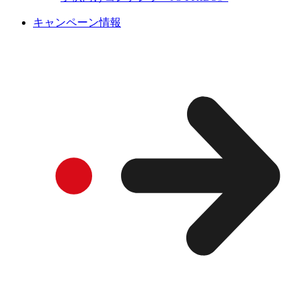
キャンペーン情報