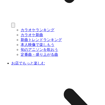
カラオケランキング
カラオケ新曲
新曲トレンドランキング
本人映像で楽しもう
旬のアニソンを歌おう
定番曲・盛り上がる曲
お店でもっと楽しむ