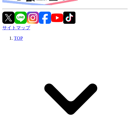
サイトマップ
TOP