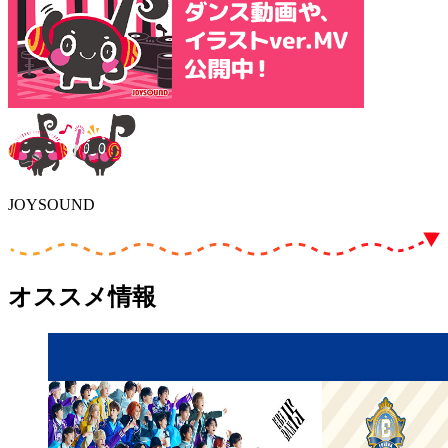
JOYSOUND
オススメ情報