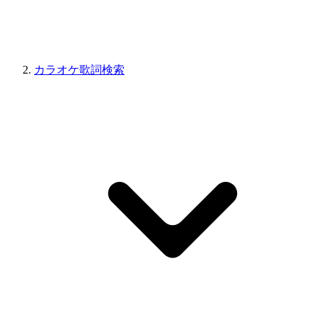
カラオケ歌詞検索