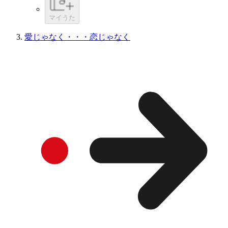
マイうた
愛じゃなく・・・恋じゃなく