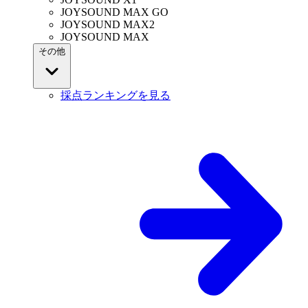
JOYSOUND MAX GO
JOYSOUND MAX2
JOYSOUND MAX
その他
採点ランキングを見る