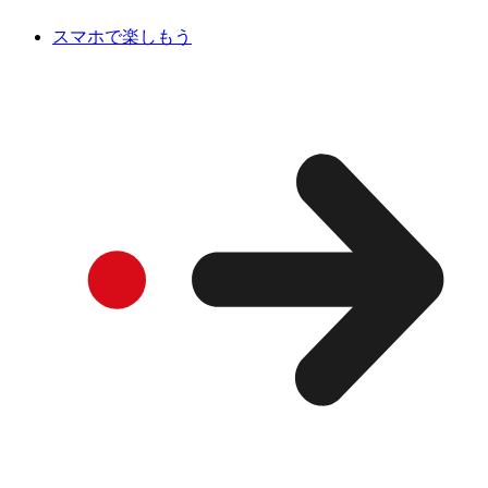
スマホで楽しもう