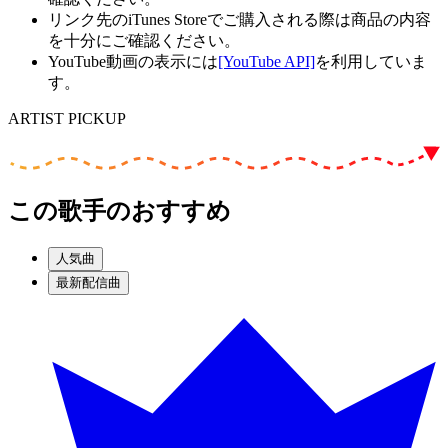
リンク先のiTunes Storeでご購入される際は商品の内容
を十分にご確認ください。
YouTube動画の表示には
[YouTube API]
を利用していま
す。
ARTIST PICKUP
この歌手のおすすめ
人気曲
最新配信曲