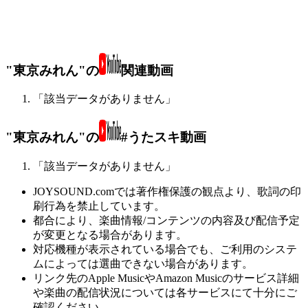
"東京みれん"の
関連動画
「該当データがありません」
"東京みれん"の
#うたスキ動画
「該当データがありません」
JOYSOUND.comでは著作権保護の観点より、歌詞の印
刷行為を禁止しています。
都合により、楽曲情報/コンテンツの内容及び配信予定
が変更となる場合があります。
対応機種が表示されている場合でも、ご利用のシステ
ムによっては選曲できない場合があります。
リンク先のApple MusicやAmazon Musicのサービス詳細
や楽曲の配信状況については各サービスにて十分にご
確認ください。