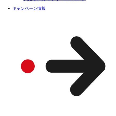
キャンペーン情報