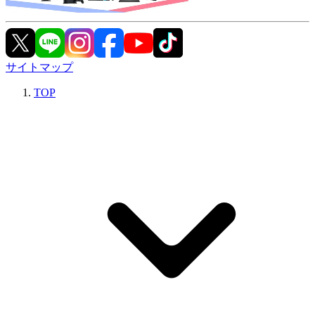
サイトマップ
TOP