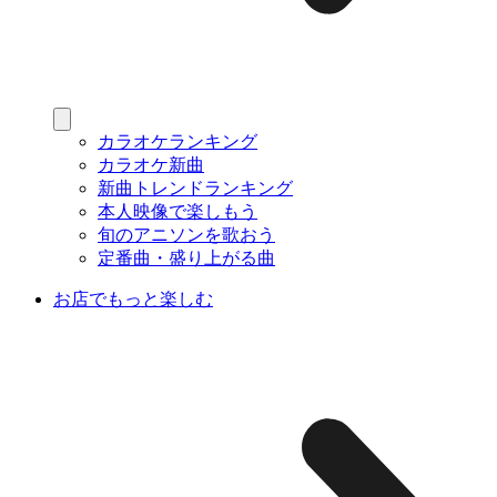
カラオケランキング
カラオケ新曲
新曲トレンドランキング
本人映像で楽しもう
旬のアニソンを歌おう
定番曲・盛り上がる曲
お店でもっと楽しむ