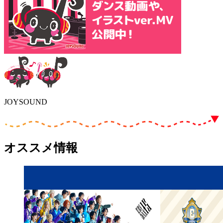
JOYSOUND
オススメ情報