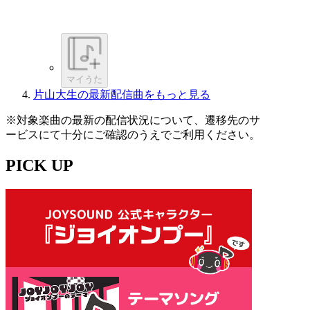
マイうた
片山大生の最新配信曲をもっと見る
※対象楽曲の最新の配信状況について、遷移先のサ
ービスにて十分にご確認のうえでご利用ください。
PICK UP