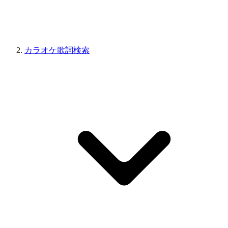
カラオケ歌詞検索