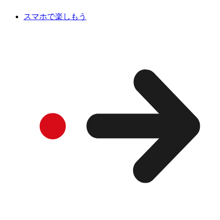
スマホで楽しもう