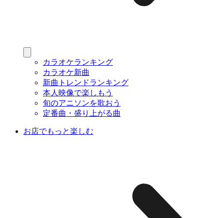
カラオケランキング
カラオケ新曲
新曲トレンドランキング
本人映像で楽しもう
旬のアニソンを歌おう
定番曲・盛り上がる曲
お店でもっと楽しむ