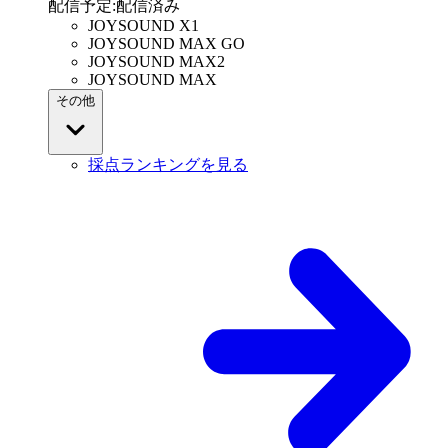
配信予定
:
配信済み
JOYSOUND X1
JOYSOUND MAX GO
JOYSOUND MAX2
JOYSOUND MAX
その他
採点ランキングを見る