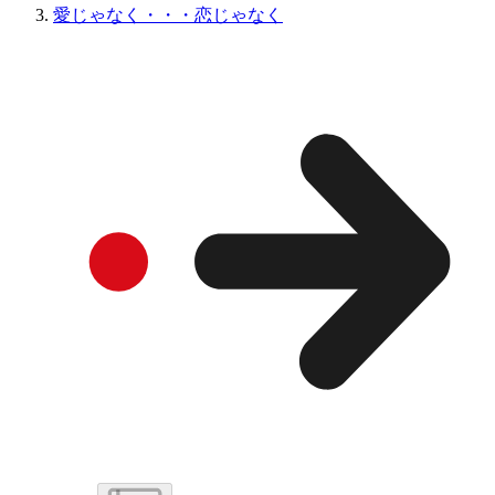
愛じゃなく・・・恋じゃなく