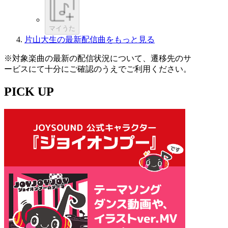
マイうた
片山大生の最新配信曲をもっと見る
※対象楽曲の最新の配信状況について、遷移先のサ
ービスにて十分にご確認のうえでご利用ください。
PICK UP