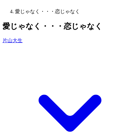
愛じゃなく・・・恋じゃなく
愛じゃなく・・・恋じゃなく
片山大生