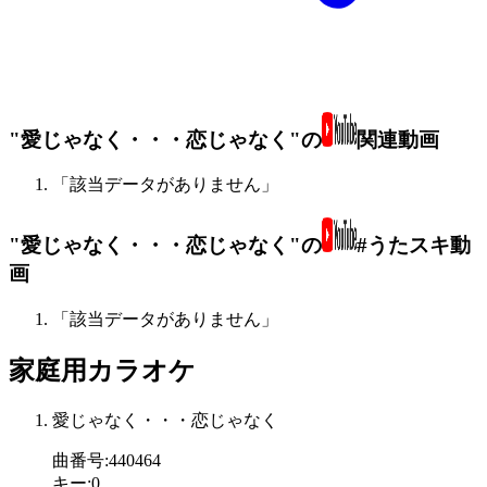
"愛じゃなく・・・恋じゃなく"の
関連動画
「該当データがありません」
"愛じゃなく・・・恋じゃなく"の
#うたスキ動
画
「該当データがありません」
家庭用カラオケ
愛じゃなく・・・恋じゃなく
曲番号
:
440464
キー
:
0