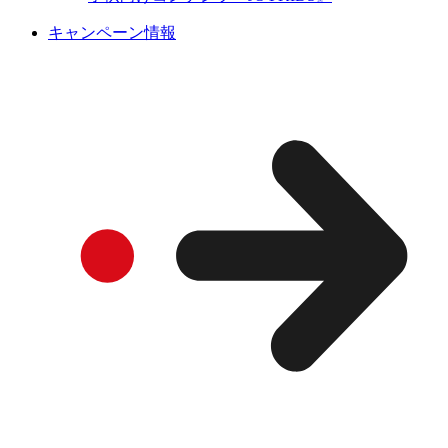
キャンペーン情報