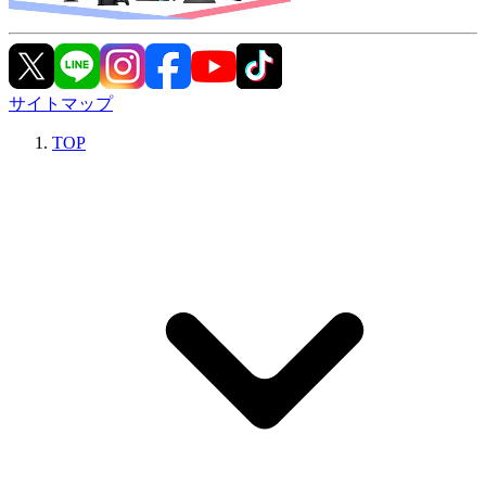
サイトマップ
TOP