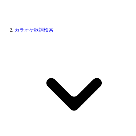
カラオケ歌詞検索