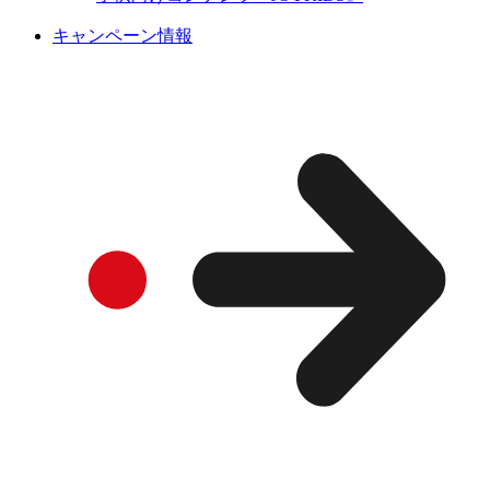
キャンペーン情報