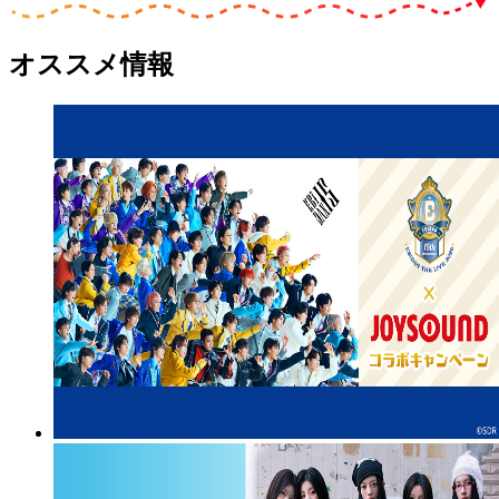
オススメ情報