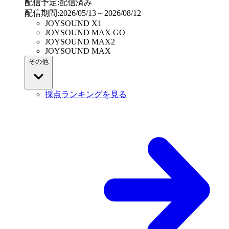
配信予定
:
配信済み
配信期間
:
2026/05/13～2026/08/12
JOYSOUND X1
JOYSOUND MAX GO
JOYSOUND MAX2
JOYSOUND MAX
その他
採点ランキングを見る