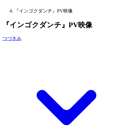
『インゴクダンチ』PV映像
『インゴクダンチ』PV映像
つづきみ