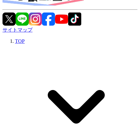
サイトマップ
TOP