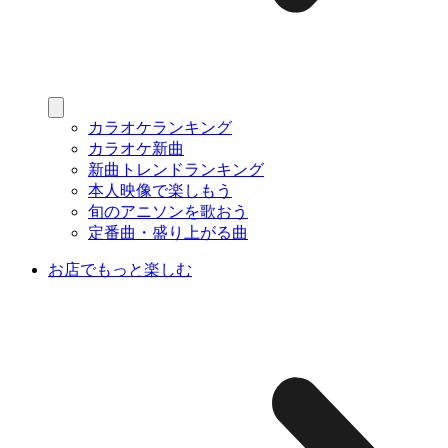
カラオケランキング
カラオケ新曲
新曲トレンドランキング
本人映像で楽しもう
旬のアニソンを歌おう
定番曲・盛り上がる曲
お店でもっと楽しむ