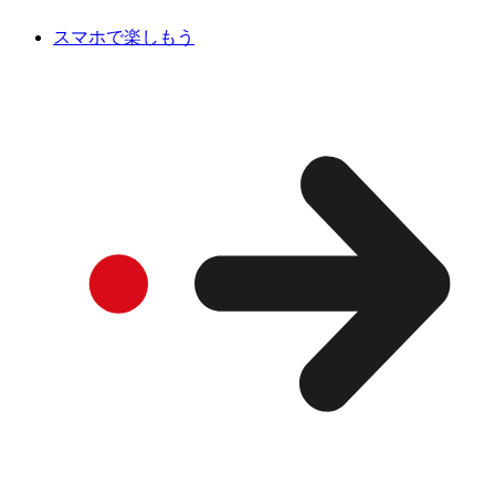
スマホで楽しもう