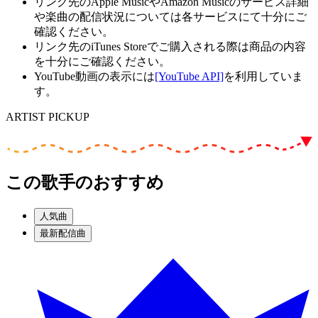
リンク先のApple MusicやAmazon Musicのサービス詳細
や楽曲の配信状況については各サービスにて十分にご
確認ください。
リンク先のiTunes Storeでご購入される際は商品の内容
を十分にご確認ください。
YouTube動画の表示には
[YouTube API]
を利用していま
す。
ARTIST PICKUP
この歌手のおすすめ
人気曲
最新配信曲