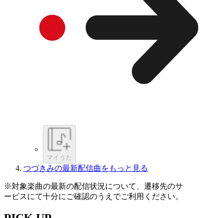
マイうた
つづきみの最新配信曲をもっと見る
※対象楽曲の最新の配信状況について、遷移先のサ
ービスにて十分にご確認のうえでご利用ください。
PICK UP