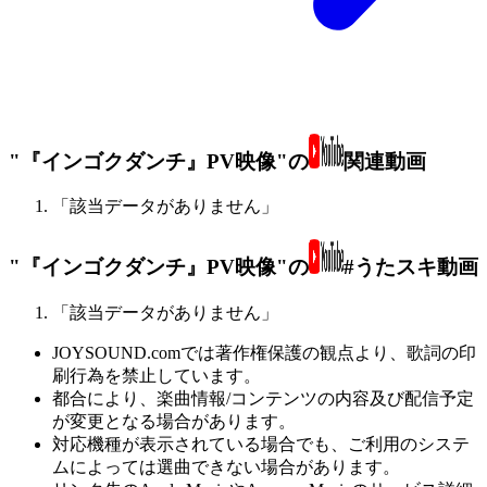
"『インゴクダンチ』PV映像"の
関連動画
「該当データがありません」
"『インゴクダンチ』PV映像"の
#うたスキ動画
「該当データがありません」
JOYSOUND.comでは著作権保護の観点より、歌詞の印
刷行為を禁止しています。
都合により、楽曲情報/コンテンツの内容及び配信予定
が変更となる場合があります。
対応機種が表示されている場合でも、ご利用のシステ
ムによっては選曲できない場合があります。