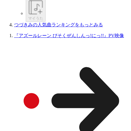
マイうた
つづきみの人気曲ランキングをもっとみる
『アズールレーン びそくぜんしんっ!にっ!!』PV映像