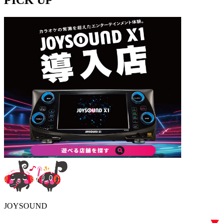
JOYSOUND