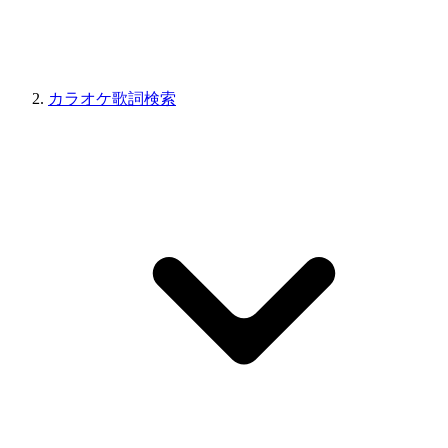
カラオケ歌詞検索