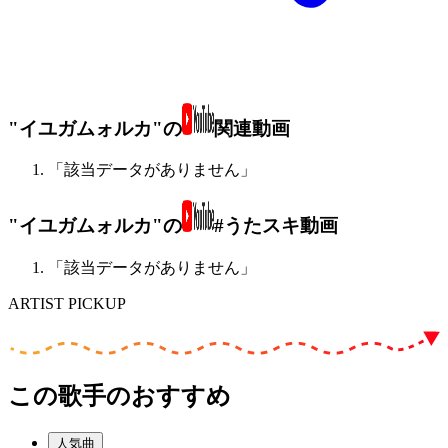
"イユガムォルカ"の
関連動画
「該当データがありません」
"イユガムォルカ"の
#うたスキ動画
「該当データがありません」
ARTIST PICKUP
この歌手のおすすめ
人気曲