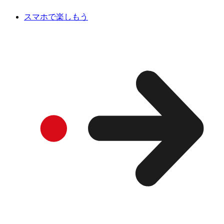
スマホで楽しもう