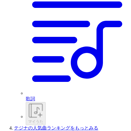
歌詞
マイうた
テジナの人気曲ランキングをもっとみる