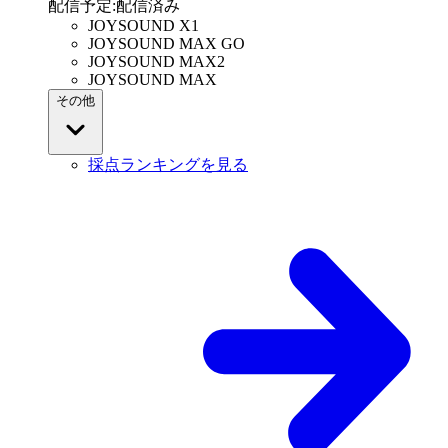
配信予定
:
配信済み
JOYSOUND X1
JOYSOUND MAX GO
JOYSOUND MAX2
JOYSOUND MAX
その他
採点ランキングを見る