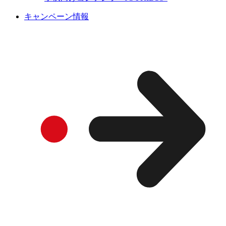
キャンペーン情報