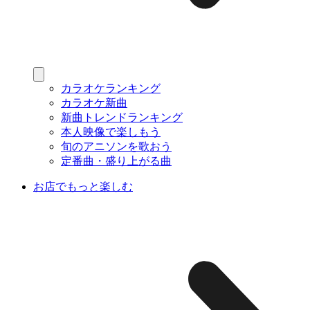
カラオケランキング
カラオケ新曲
新曲トレンドランキング
本人映像で楽しもう
旬のアニソンを歌おう
定番曲・盛り上がる曲
お店でもっと楽しむ