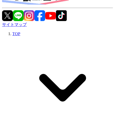
サイトマップ
TOP