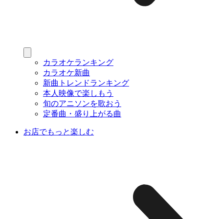
カラオケランキング
カラオケ新曲
新曲トレンドランキング
本人映像で楽しもう
旬のアニソンを歌おう
定番曲・盛り上がる曲
お店でもっと楽しむ