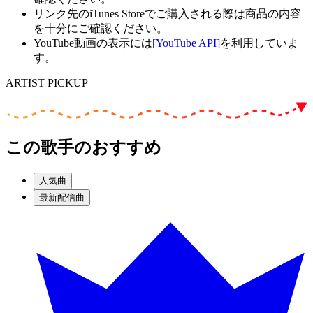
リンク先のiTunes Storeでご購入される際は商品の内容
を十分にご確認ください。
YouTube動画の表示には
[YouTube API]
を利用していま
す。
ARTIST PICKUP
この歌手のおすすめ
人気曲
最新配信曲