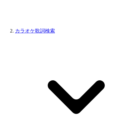
カラオケ歌詞検索