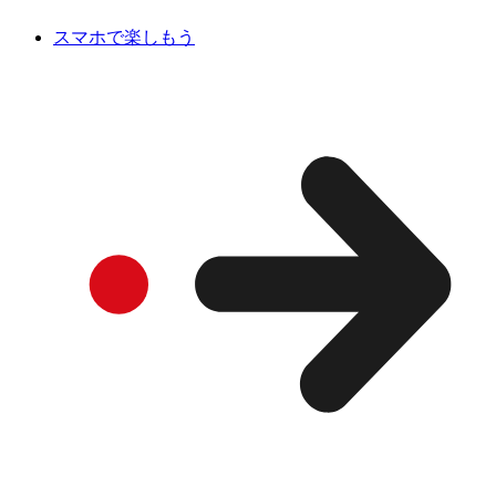
スマホで楽しもう