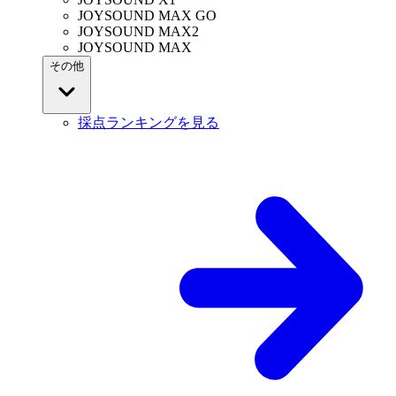
JOYSOUND MAX GO
JOYSOUND MAX2
JOYSOUND MAX
その他
採点ランキングを見る