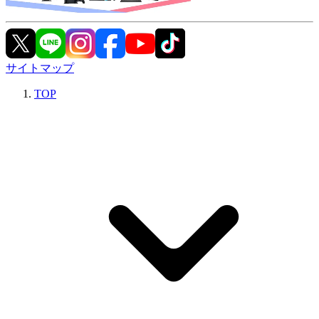
サイトマップ
TOP