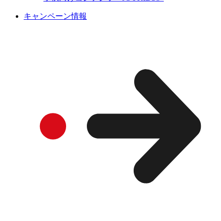
キャンペーン情報