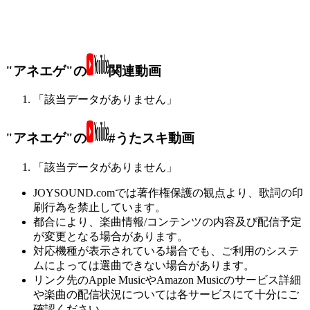
"アネエゲ"の
関連動画
「該当データがありません」
"アネエゲ"の
#うたスキ動画
「該当データがありません」
JOYSOUND.comでは著作権保護の観点より、歌詞の印
刷行為を禁止しています。
都合により、楽曲情報/コンテンツの内容及び配信予定
が変更となる場合があります。
対応機種が表示されている場合でも、ご利用のシステ
ムによっては選曲できない場合があります。
リンク先のApple MusicやAmazon Musicのサービス詳細
や楽曲の配信状況については各サービスにて十分にご
確認ください。