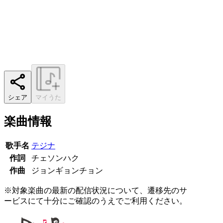
シェア
マイうた
楽曲情報
歌手名
テジナ
作詞
チェソンハク
作曲
ジョンギョンチョン
※対象楽曲の最新の配信状況について、遷移先のサ
ービスにて十分にご確認のうえでご利用ください。