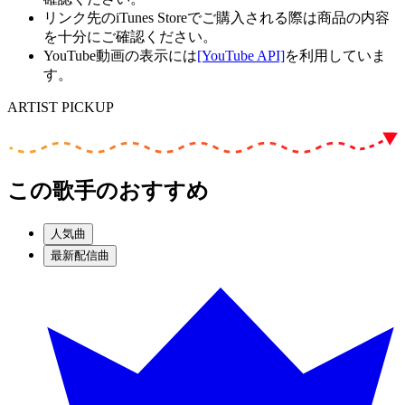
リンク先のiTunes Storeでご購入される際は商品の内容
を十分にご確認ください。
YouTube動画の表示には
[YouTube API]
を利用していま
す。
ARTIST PICKUP
この歌手のおすすめ
人気曲
最新配信曲