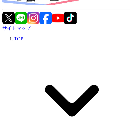
サイトマップ
TOP