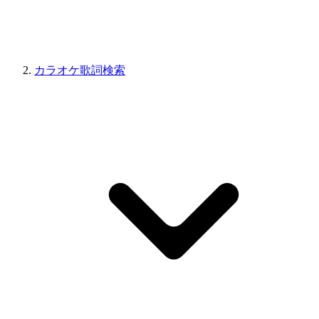
カラオケ歌詞検索