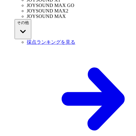
JOYSOUND MAX GO
JOYSOUND MAX2
JOYSOUND MAX
その他
採点ランキングを見る