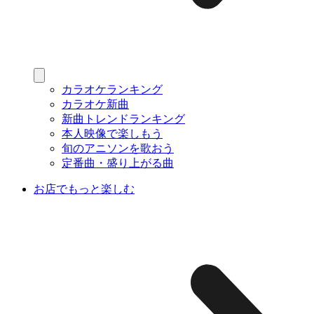
カラオケランキング
カラオケ新曲
新曲トレンドランキング
本人映像で楽しもう
旬のアニソンを歌おう
定番曲・盛り上がる曲
お店でもっと楽しむ