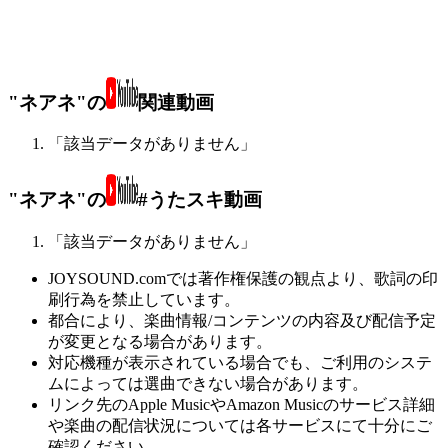
"ネアネ"の
関連動画
「該当データがありません」
"ネアネ"の
#うたスキ動画
「該当データがありません」
JOYSOUND.comでは著作権保護の観点より、歌詞の印
刷行為を禁止しています。
都合により、楽曲情報/コンテンツの内容及び配信予定
が変更となる場合があります。
対応機種が表示されている場合でも、ご利用のシステ
ムによっては選曲できない場合があります。
リンク先のApple MusicやAmazon Musicのサービス詳細
や楽曲の配信状況については各サービスにて十分にご
確認ください。