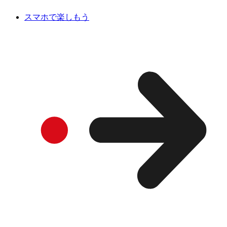
スマホで楽しもう