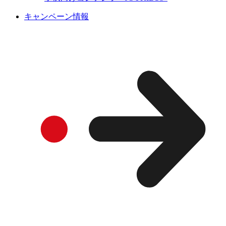
キャンペーン情報