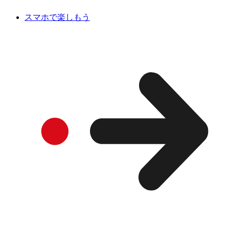
スマホで楽しもう