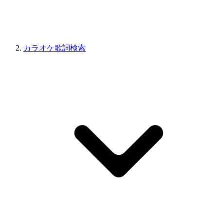
カラオケ歌詞検索