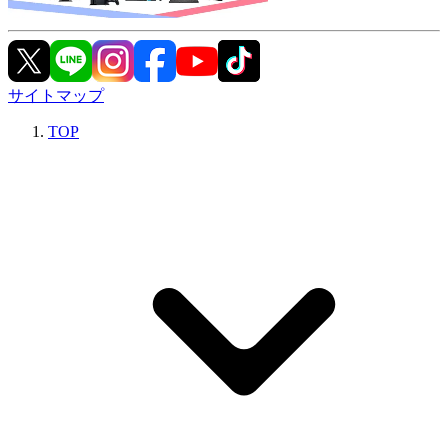
サイトマップ
TOP