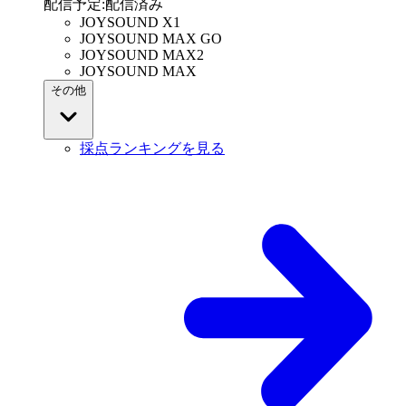
配信予定
:
配信済み
JOYSOUND X1
JOYSOUND MAX GO
JOYSOUND MAX2
JOYSOUND MAX
その他
採点ランキングを見る