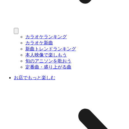
カラオケランキング
カラオケ新曲
新曲トレンドランキング
本人映像で楽しもう
旬のアニソンを歌おう
定番曲・盛り上がる曲
お店でもっと楽しむ