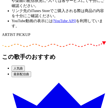
や楽曲の配信状況については各サービスにて十分にご
確認ください。
リンク先のiTunes Storeでご購入される際は商品の内容
を十分にご確認ください。
YouTube動画の表示には
[YouTube API]
を利用していま
す。
ARTIST PICKUP
この歌手のおすすめ
人気曲
最新配信曲