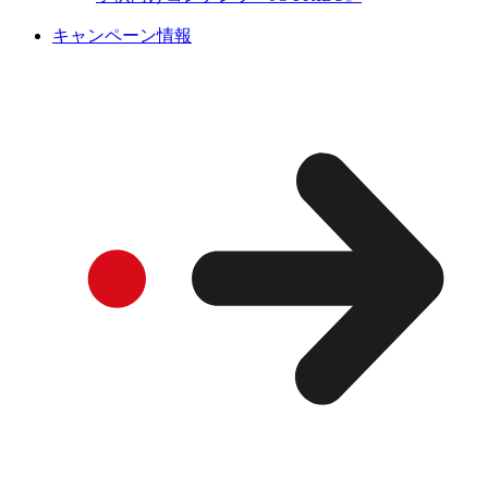
キャンペーン情報